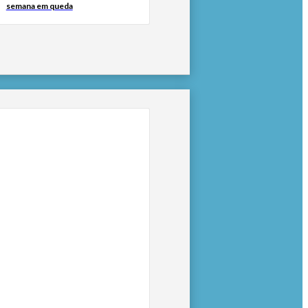
semana em queda