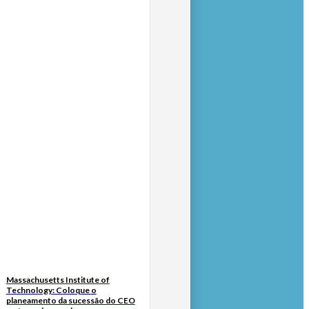
Massachusetts Institute of
Technology: Coloque o
planeamento da sucessão do CEO