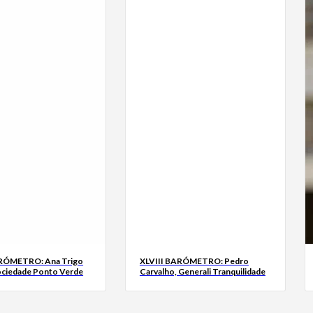
ARÓMETRO: Ana Trigo
XLVIII BARÓMETRO: Pedro
ociedade Ponto Verde
Carvalho, Generali Tranquilidade