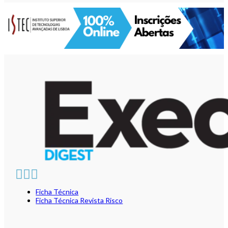
Ficha Técnica
Ficha Técnica Revista Risco