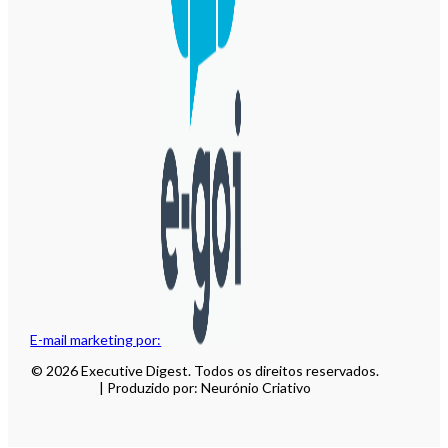
E-mail marketing por:
© 2026 Executive Digest. Todos os direitos reservados.
| Produzido por: Neurónio Criativo