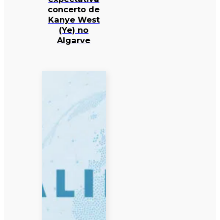
concerto de
Kanye West
(Ye) no
Algarve