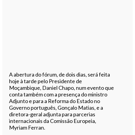
A abertura do fórum, de dois dias, será feita
hoje à tarde pelo Presidente de
Moçambique, Daniel Chapo, num evento que
conta também com a presença do ministro
Adjunto e para a Reforma do Estado no
Governo português, Gonçalo Matias, e a
diretora-geral adjunta para parcerias
internacionais da Comissão Europeia,
Myriam Ferran.