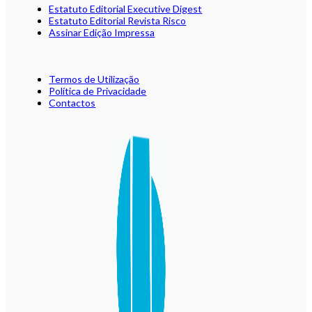
Estatuto Editorial Executive Digest
Estatuto Editorial Revista Risco
Assinar Edição Impressa
Termos de Utilização
Política de Privacidade
Contactos