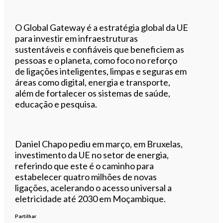
O Global Gateway é a estratégia global da UE
para investir em infraestruturas
sustentáveis e confiáveis que beneficiem as
pessoas e o planeta, como foco no reforço
de ligações inteligentes, limpas e seguras em
áreas como digital, energia e transporte,
além de fortalecer os sistemas de saúde,
educação e pesquisa.
Daniel Chapo pediu em março, em Bruxelas,
investimento da UE no setor de energia,
referindo que este é o caminho para
estabelecer quatro milhões de novas
ligações, acelerando o acesso universal a
eletricidade até 2030 em Moçambique.
Partilhar