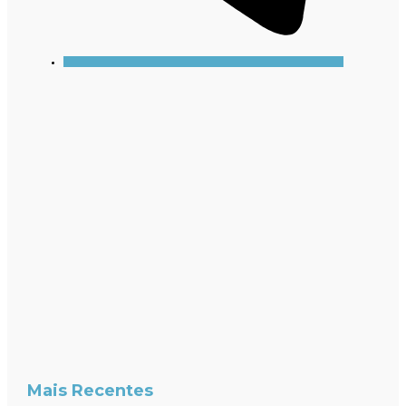
Mais Recentes