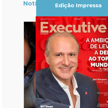
Notícias
Edição Impressa