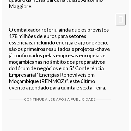
Maggiore.
O embaixador referiu ainda que os previstos
178 milhões de euros para setores
essenciais, incluindo energia e agronegócio,
são os primeiros resultados e projetos-chave
já confirmados pelas empresas europeias e
moçambicanas no âmbito dos preparativos
do fórum de negócios e da 5.ª Conferência
Empresarial “Energias Renováveis em
Moçambique (RENMOZ)”, este último
evento agendado para quinta e sexta-feira.
CONTINUE A LER APÓS A PUBLICIDADE