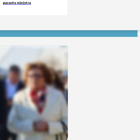
garante ministra