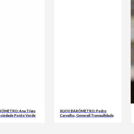
ARÓMETRO: Ana Trigo
XLVIII BARÓMETRO: Pedro
ociedade Ponto Verde
Carvalho, Generali Tranquilidade