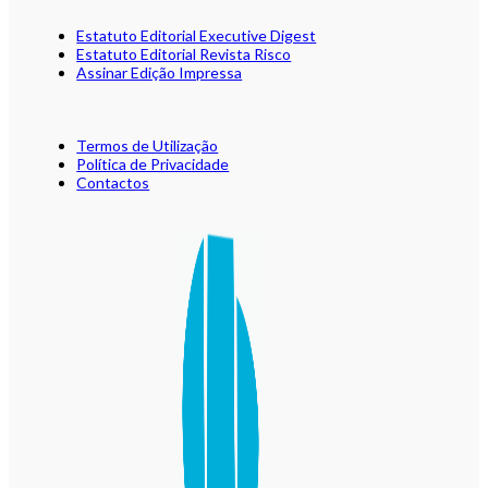
Estatuto Editorial Executive Digest
Estatuto Editorial Revista Risco
Assinar Edição Impressa
Termos de Utilização
Política de Privacidade
Contactos