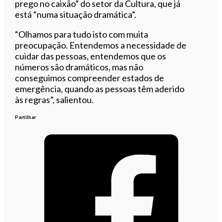
prego no caixão” do setor da Cultura, que já
está “numa situação dramática”.
“Olhamos para tudo isto com muita
preocupação. Entendemos a necessidade de
cuidar das pessoas, entendemos que os
números são dramáticos, mas não
conseguimos compreender estados de
emergência, quando as pessoas têm aderido
às regras”, salientou.
Partilhar