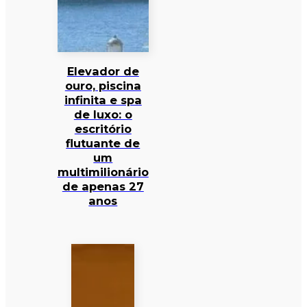
Elevador de
ouro, piscina
infinita e spa
de luxo: o
escritório
flutuante de
um
multimilionário
de apenas 27
anos