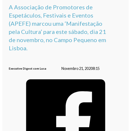
A Associação de Promotores de
Espetáculos, Festivais e Eventos
(APEFE) marcou uma ‘Manifestação
pela Cultura’ para este sábado, dia 21
de novembro, no Campo Pequeno em
Lisboa.
Novembro 21, 2020
8:15
Executive Digest com Lusa