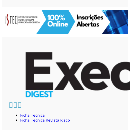
Ficha Técnica
Ficha Técnica Revista Risco