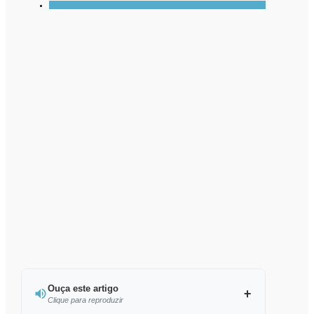
Ouça este artigo
Clique para reproduzir