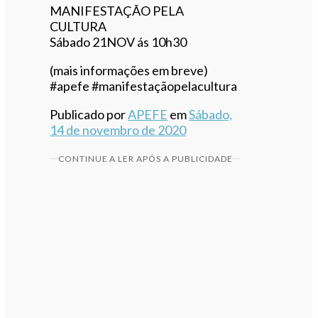
MANIFESTAÇÃO PELA
CULTURA
Sábado 21NOV ás 10h30
(mais informações em breve)
#apefe #manifestaçãopelacultura
Publicado por
APEFE
em
Sábado,
14 de novembro de 2020
CONTINUE A LER APÓS A PUBLICIDADE