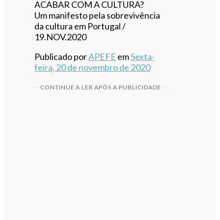
ACABAR COM A CULTURA?
Um manifesto pela sobrevivência
da cultura em Portugal /
19.NOV.2020
Publicado por
APEFE
em
Sexta-
feira, 20 de novembro de 2020
CONTINUE A LER APÓS A PUBLICIDADE