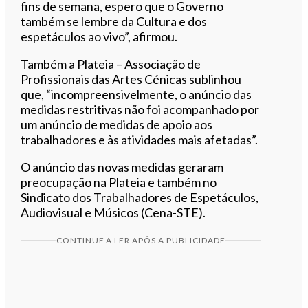
fins de semana, espero que o Governo
também se lembre da Cultura e dos
espetáculos ao vivo”, afirmou.
Também a Plateia – Associação de
Profissionais das Artes Cénicas sublinhou
que, “incompreensivelmente, o anúncio das
medidas restritivas não foi acompanhado por
um anúncio de medidas de apoio aos
trabalhadores e às atividades mais afetadas”.
O anúncio das novas medidas geraram
preocupação na Plateia e também no
Sindicato dos Trabalhadores de Espetáculos,
Audiovisual e Músicos (Cena-STE).
CONTINUE A LER APÓS A PUBLICIDADE