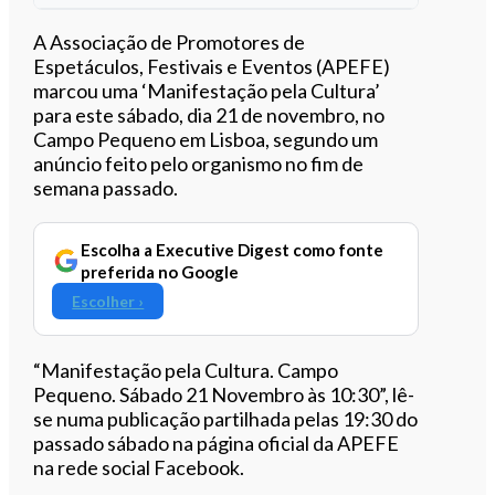
Ouvir este artigo
A Associação de Promotores de
Espetáculos, Festivais e Eventos (APEFE)
marcou uma ‘Manifestação pela Cultura’
para este sábado, dia 21 de novembro, no
Campo Pequeno em Lisboa, segundo um
anúncio feito pelo organismo no fim de
semana passado.
Escolha a Executive Digest como fonte
preferida no Google
Escolher ›
“Manifestação pela Cultura. Campo
Pequeno. Sábado 21 Novembro às 10:30”, lê-
se numa publicação partilhada pelas 19:30 do
passado sábado na página oficial da APEFE
na rede social Facebook.