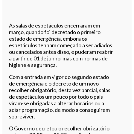
As salas de espetáculos encerraram em
março, quando foi decretado o primeiro
estado de emergência, embora os
espetáculos tenham começado a ser adiados
ou cancelados antes disso, e puderam reabrir
a partir de 01 de junho, mas com normas de
higiene e segurança.
Com a entrada em vigor do segundo estado
de emergência e o decreto de um novo
recolher obrigatório, desta vez parcial, salas
de espetáculos um pouco por todo o país
viram-se obrigadas a alterar horários ou a
adiar programação, de modo a conseguirem
sobreviver.
O Governo decretou o recolher obrigatório