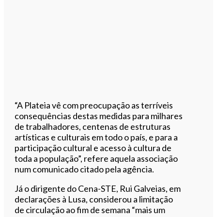
“A Plateia vê com preocupação as terríveis
consequências destas medidas para milhares
de trabalhadores, centenas de estruturas
artísticas e culturais em todo o país, e para a
participação cultural e acesso à cultura de
toda a população”, refere aquela associação
num comunicado citado pela agência.
Já o dirigente do Cena-STE, Rui Galveias, em
declarações à Lusa, considerou a limitação
de circulação ao fim de semana “mais um