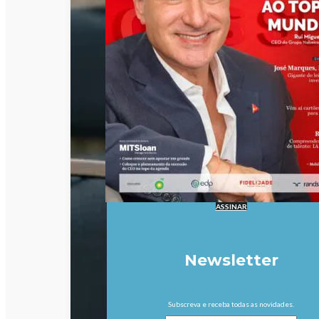
ASSINAR
Newsletter
Subscreva e receba todas as novidades.