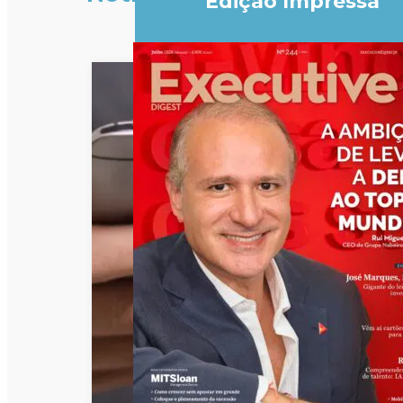
Edição Impressa