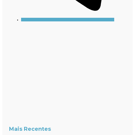
Mais Recentes