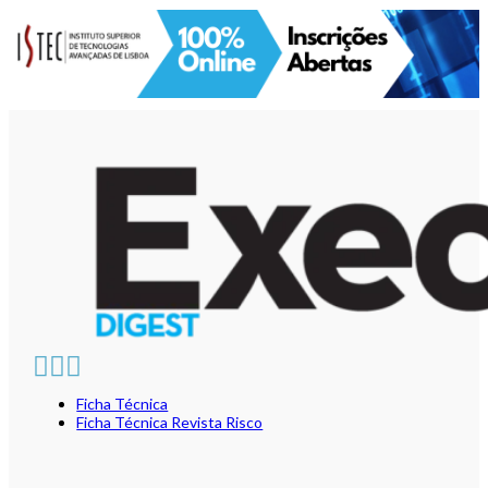
Ficha Técnica
Ficha Técnica Revista Risco