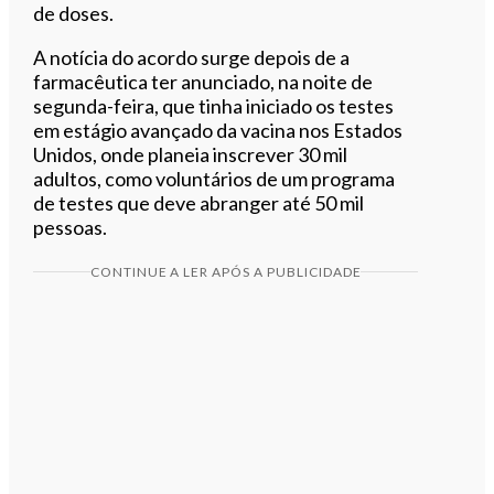
de doses.
A notícia do acordo surge depois de a
farmacêutica ter anunciado, na noite de
segunda-feira, que tinha iniciado os testes
em estágio avançado da vacina nos Estados
Unidos, onde planeia inscrever 30 mil
adultos, como voluntários de um programa
de testes que deve abranger até 50 mil
pessoas.
CONTINUE A LER APÓS A PUBLICIDADE