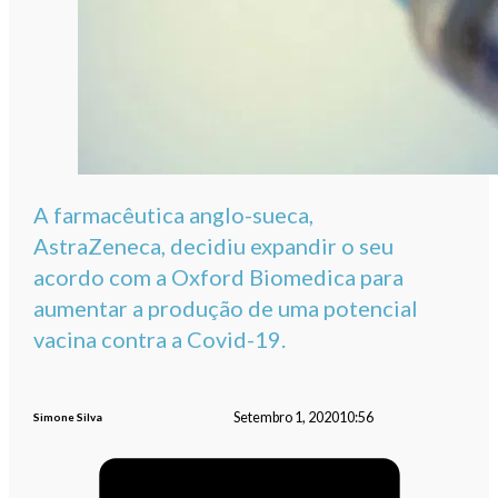
A farmacêutica anglo-sueca,
AstraZeneca, decidiu expandir o seu
acordo com a Oxford Biomedica para
aumentar a produção de uma potencial
vacina contra a Covid-19.
Setembro 1, 2020
10:56
Simone Silva