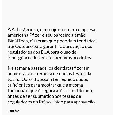
A AstraZeneca, em conjunto com a empresa
americana Pfizer e seu parceiro alemão
BioNTech, disseram que poderiam ter dados
até Outubro para garantir a aprovação dos
reguladores dos EUA para o uso de
emergência de seus respectivos produtos.
Na semana passada, os cientistas fizeram
aumentar a esperança de que os testes da
vacina Oxford possam ter reunido dados
suficientes para mostrar que a mesma
funciona e que é segura até ao final do ano,
antes de ser submetida aos testes de
reguladores do Reino Unido para aprovação.
Partilhar