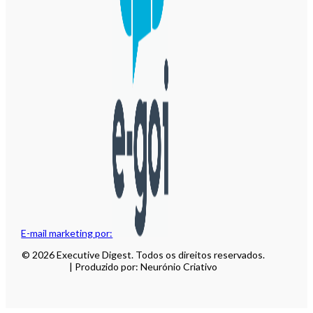
E-mail marketing por:
© 2026 Executive Digest. Todos os direitos reservados.
| Produzido por: Neurónio Criativo