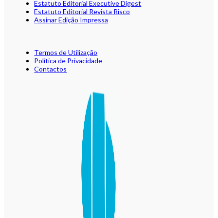
Estatuto Editorial Executive Digest
Estatuto Editorial Revista Risco
Assinar Edição Impressa
Termos de Utilização
Política de Privacidade
Contactos