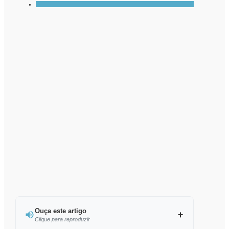
Ouça este artigo
Clique para reproduzir