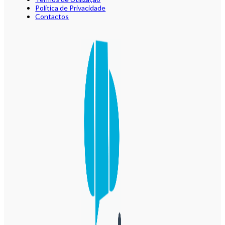
Política de Privacidade
Contactos