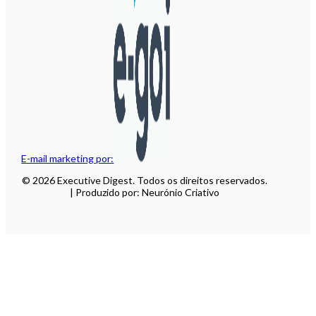
E-mail marketing por:
© 2026 Executive Digest. Todos os direitos reservados.
| Produzido por: Neurónio Criativo