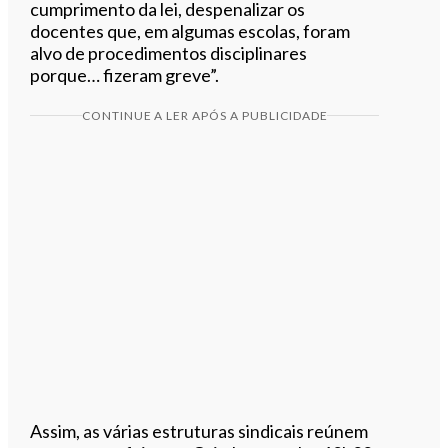
cumprimento da lei, despenalizar os
docentes que, em algumas escolas, foram
alvo de procedimentos disciplinares
porque… fizeram greve”.
CONTINUE A LER APÓS A PUBLICIDADE
Assim, as várias estruturas sindicais reúnem