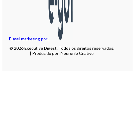
E-mail marketing por:
© 2026 Executive Digest. Todos os direitos reservados.
| Produzido por: Neurónio Criativo