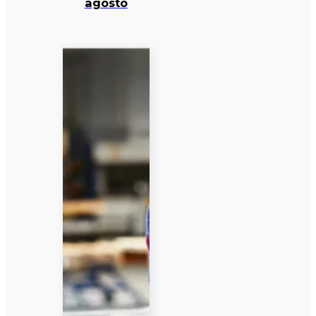
agosto