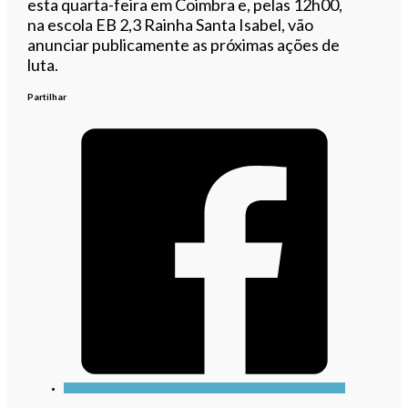
esta quarta-feira em Coimbra e, pelas 12h00,
na escola EB 2,3 Rainha Santa Isabel, vão
anunciar publicamente as próximas ações de
luta.
Partilhar