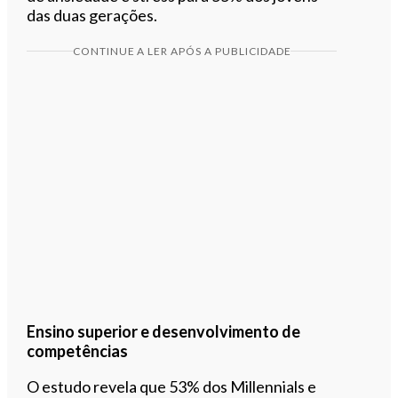
das duas gerações.
CONTINUE A LER APÓS A PUBLICIDADE
Ensino superior e desenvolvimento de
competências
O estudo revela que 53% dos Millennials e