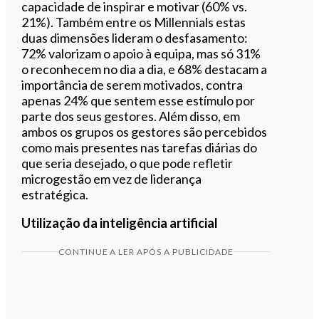
capacidade de inspirar e motivar (60% vs.
21%). Também entre os Millennials estas
duas dimensões lideram o desfasamento:
72% valorizam o apoio à equipa, mas só 31%
o reconhecem no dia a dia, e 68% destacam a
importância de serem motivados, contra
apenas 24% que sentem esse estímulo por
parte dos seus gestores. Além disso, em
ambos os grupos os gestores são percebidos
como mais presentes nas tarefas diárias do
que seria desejado, o que pode refletir
microgestão em vez de liderança
estratégica.
Utilização da inteligência artificial
CONTINUE A LER APÓS A PUBLICIDADE