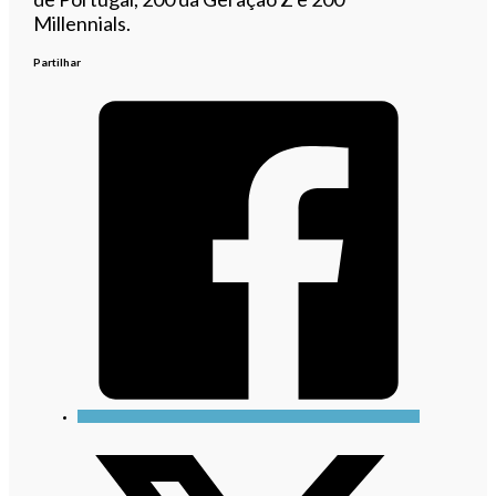
Millennials.
Partilhar