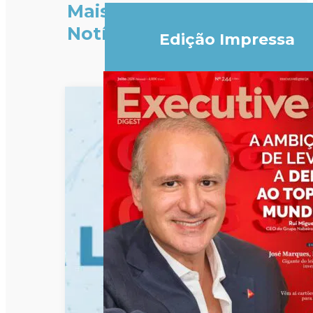
Mais
Notícias
Edição Impressa