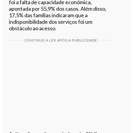
foi a falta de capacidade económica,
apontada por 55,9% dos casos. Além disso,
17,5% das famílias indicaram que a
indisponibilidade dos serviços foi um
obstáculo ao acesso.
CONTINUE A LER APÓS A PUBLICIDADE