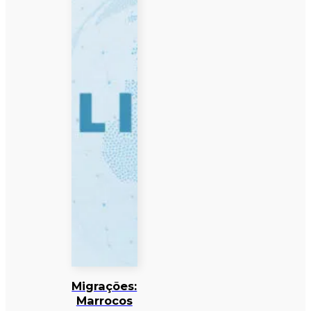
Migrações:
Marrocos