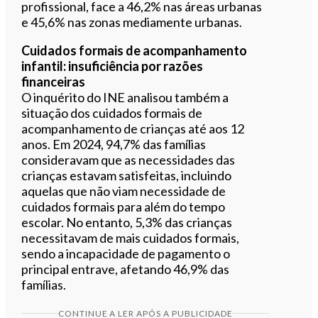
profissional, face a 46,2% nas áreas urbanas
e 45,6% nas zonas mediamente urbanas.
Cuidados formais de acompanhamento
infantil: insuficiência por razões
financeiras
O inquérito do INE analisou também a
situação dos cuidados formais de
acompanhamento de crianças até aos 12
anos. Em 2024, 94,7% das famílias
consideravam que as necessidades das
crianças estavam satisfeitas, incluindo
aquelas que não viam necessidade de
cuidados formais para além do tempo
escolar. No entanto, 5,3% das crianças
necessitavam de mais cuidados formais,
sendo a incapacidade de pagamento o
principal entrave, afetando 46,9% das
famílias.
CONTINUE A LER APÓS A PUBLICIDADE