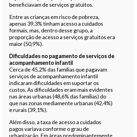
beneficiavam de serviços gratuitos.
Entre as crianças em risco de pobreza,
apenas 39,3% tinham acesso a cuidados
formais, mas, dentro desse grupo, a
proporção de acesso a serviços gratuitos era
maior (50,9%).
Dificuldades no pagamento de serviços de
acompanhamento infantil
Cerca de 45,2% das famílias que pagavam
serviços de acompanhamento infantil
indicaram dificuldades em suportar os
custos. As dificuldades eram mais evidentes
nas áreas urbanas (48,6% das famílias) do
que nas zonas mediamente urbanas (42,4%)
e rurais (39,1%).
Além disso, a taxa de acesso a cuidados
pagos variava conforme o grau de
urbanização. Em áreas predominantemente