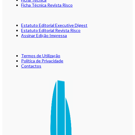
Ficha Técnica Revista Risco
Estatuto Editorial Executive Digest
Estatuto Editorial Revista Risco
Assinar Edição Impressa
Termos de Utilização
Política de Privacidade
Contactos