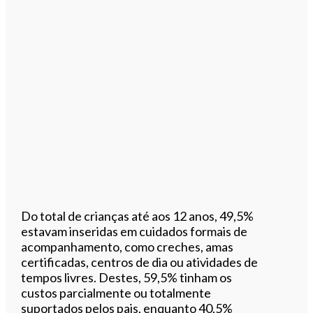
Do total de crianças até aos 12 anos, 49,5%
estavam inseridas em cuidados formais de
acompanhamento, como creches, amas
certificadas, centros de dia ou atividades de
tempos livres. Destes, 59,5% tinham os
custos parcialmente ou totalmente
suportados pelos pais, enquanto 40,5%