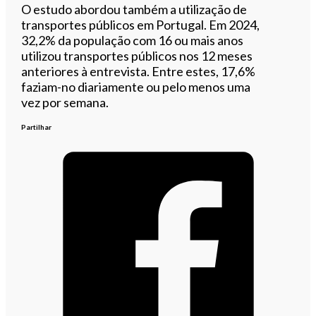
O estudo abordou também a utilização de
transportes públicos em Portugal. Em 2024,
32,2% da população com 16 ou mais anos
utilizou transportes públicos nos 12 meses
anteriores à entrevista. Entre estes, 17,6%
faziam-no diariamente ou pelo menos uma
vez por semana.
Partilhar