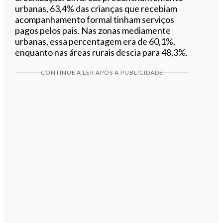
urbanas, 63,4% das crianças que recebiam
acompanhamento formal tinham serviços
pagos pelos pais. Nas zonas mediamente
urbanas, essa percentagem era de 60,1%,
enquanto nas áreas rurais descia para 48,3%.
CONTINUE A LER APÓS A PUBLICIDADE