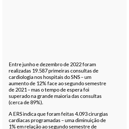
Entre junho e dezembro de 2022 foram
realizadas 19.587 primeiras consultas de
cardiologia nos hospitais do SNS – um
aumento de 12% face ao segundo semestre
de 2021 – mas o tempo de espera foi
superado na grande maioria das consultas
(cerca de 89%).
A ERS indica que foram feitas 4.093 cirurgias
cardíacas programadas – uma diminuição de
1% em relação ao segundo semestre de