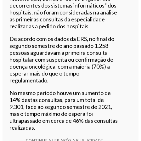
decorrentes dos sistemas informáticos” dos
hospitais, não foram consideradas na análise
as primeiras consultas da especialidade
realizadas a pedido dos hospitais.
De acordo com os dados da ERS, no final do
segundo semestre do ano passado 1.258
pessoas aguardavam a primeira consulta
hospitalar com suspeita ou confirmação de
doença oncológica, com a maioria (70%) a
esperar mais do que o tempo
regulamentado.
No mesmo período houve um aumento de
14% destas consultas, para um total de
9.301, face ao segundo semestre de 2021,
mas o tempo máximo de espera foi
ultrapassado em cerca de 46% das consultas
realizadas.
CONTINUE A LER APÓS A PUBLICIDADE