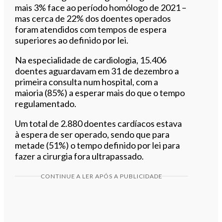
mais 3% face ao período homólogo de 2021 –
mas cerca de 22% dos doentes operados
foram atendidos com tempos de espera
superiores ao definido por lei.
Na especialidade de cardiologia, 15.406
doentes aguardavam em 31 de dezembro a
primeira consulta num hospital, com a
maioria (85%) a esperar mais do que o tempo
regulamentado.
Um total de 2.880 doentes cardíacos estava
à espera de ser operado, sendo que para
metade (51%) o tempo definido por lei para
fazer a cirurgia fora ultrapassado.
CONTINUE A LER APÓS A PUBLICIDADE