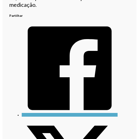
medicação.
Partilhar