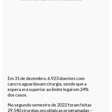
Em 31 de dezembro, 6.923 doentes com
cancro aguardavam cirurgia, sendo que a
espera era superior ao limite legal em 24%
dos casos.
No segundo semestre de 2022 foram feitas
29.540 cirurgias oncológicas programadas –