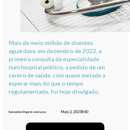
Mais de meio milhão de doentes
aguardava, em dezembro de 2022, a
primeira consulta da especialidade
num hospital público, a pedido de um
centro de saúde, com quase metade a
esperar mais do que o tempo
regulamentado, foi hoje divulgado.
Maio 2, 2023
8:40
Executive Digest com Lusa