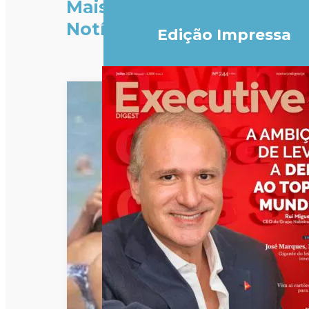
Mais
Notícias
Edição Impressa