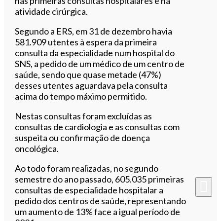
nas primeiras consultas hospitalares e na
atividade cirúrgica.
Segundo a ERS, em 31 de dezembro havia
581.909 utentes à espera da primeira
consulta da especialidade num hospital do
SNS, a pedido de um médico de um centro de
saúde, sendo que quase metade (47%)
desses utentes aguardava pela consulta
acima do tempo máximo permitido.
Nestas consultas foram excluídas as
consultas de cardiologia e as consultas com
suspeita ou confirmação de doença
oncológica.
Ao todo foram realizadas, no segundo
semestre do ano passado, 605.035 primeiras
consultas de especialidade hospitalar a
pedido dos centros de saúde, representando
um aumento de 13% face a igual período de