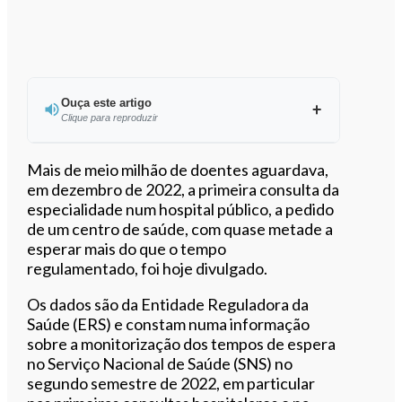
Ouça este artigo
Clique para reproduzir
Ouvir este artigo
Mais de meio milhão de doentes aguardava,
em dezembro de 2022, a primeira consulta da
especialidade num hospital público, a pedido
de um centro de saúde, com quase metade a
esperar mais do que o tempo
regulamentado, foi hoje divulgado.
Os dados são da Entidade Reguladora da
Saúde (ERS) e constam numa informação
sobre a monitorização dos tempos de espera
no Serviço Nacional de Saúde (SNS) no
segundo semestre de 2022, em particular