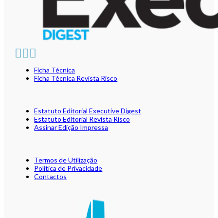
Ficha Técnica
Ficha Técnica Revista Risco
Estatuto Editorial Executive Digest
Estatuto Editorial Revista Risco
Assinar Edição Impressa
Termos de Utilização
Política de Privacidade
Contactos