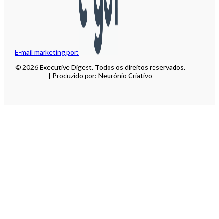
E-mail marketing por:
© 2026 Executive Digest. Todos os direitos reservados.
| Produzido por: Neurónio Criativo