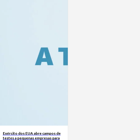
Exército dos EUA abre campos de
testes a pequenas empresas para