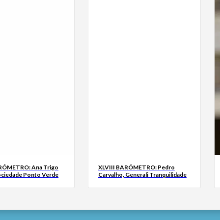
ARÓMETRO: Ana Trigo
XLVIII BARÓMETRO: Pedro
ociedade Ponto Verde
Carvalho, Generali Tranquilidade