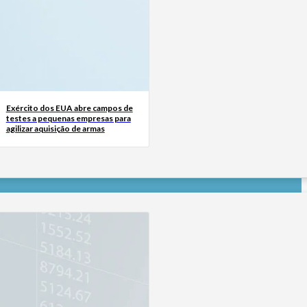
Exército dos EUA abre campos de
testes a pequenas empresas para
agilizar aquisição de armas