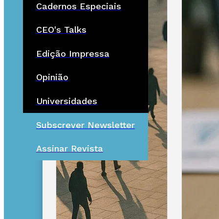
Cadernos Especiais
CEO's Talks
Edição Impressa
Opinião
Universidades
Subscrever Newsletter
Assinar Revista