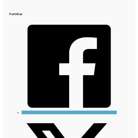
Partilhar