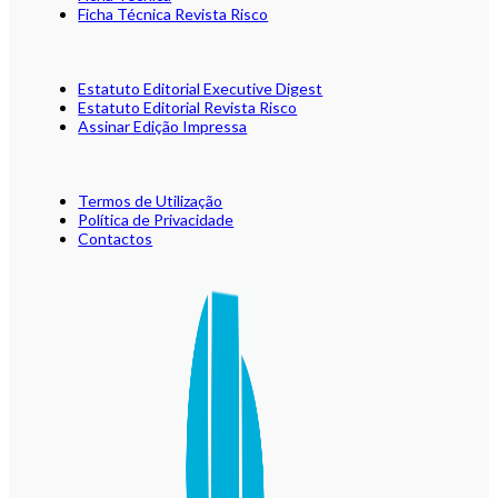
Ficha Técnica Revista Risco
Estatuto Editorial Executive Digest
Estatuto Editorial Revista Risco
Assinar Edição Impressa
Termos de Utilização
Política de Privacidade
Contactos