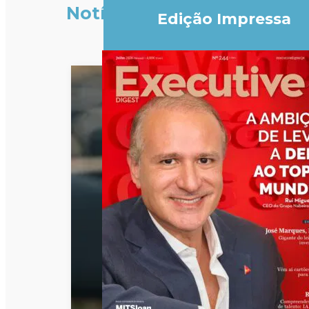
Notícias
Edição Impressa