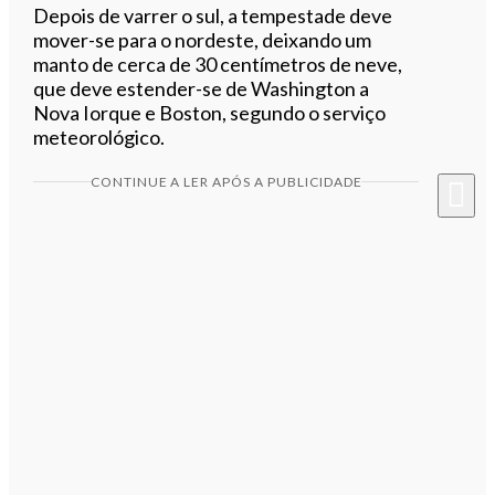
Depois de varrer o sul, a tempestade deve
mover-se para o nordeste, deixando um
manto de cerca de 30 centímetros de neve,
que deve estender-se de Washington a
Nova Iorque e Boston, segundo o serviço
meteorológico.
CONTINUE A LER APÓS A PUBLICIDADE