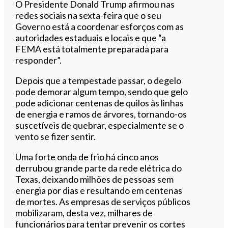
O Presidente Donald Trump afirmou nas
redes sociais na sexta-feira que o seu
Governo está a coordenar esforços com as
autoridades estaduais e locais e que “a
FEMA está totalmente preparada para
responder”.
Depois que a tempestade passar, o degelo
pode demorar algum tempo, sendo que gelo
pode adicionar centenas de quilos às linhas
de energia e ramos de árvores, tornando-os
suscetíveis de quebrar, especialmente se o
vento se fizer sentir.
Uma forte onda de frio há cinco anos
derrubou grande parte da rede elétrica do
Texas, deixando milhões de pessoas sem
energia por dias e resultando em centenas
de mortes. As empresas de serviços públicos
mobilizaram, desta vez, milhares de
funcionários para tentar prevenir os cortes