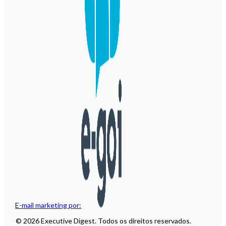
E-mail marketing por:
© 2026 Executive Digest. Todos os direitos reservados.