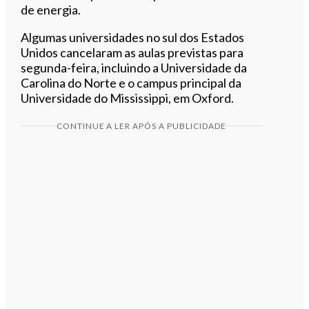
de energia.
Algumas universidades no sul dos Estados
Unidos cancelaram as aulas previstas para
segunda-feira, incluindo a Universidade da
Carolina do Norte e o campus principal da
Universidade do Mississippi, em Oxford.
CONTINUE A LER APÓS A PUBLICIDADE