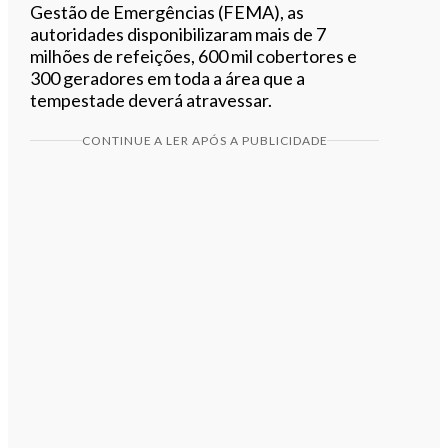
Gestão de Emergências (FEMA), as
autoridades disponibilizaram mais de 7
milhões de refeições, 600 mil cobertores e
300 geradores em toda a área que a
tempestade deverá atravessar.
CONTINUE A LER APÓS A PUBLICIDADE