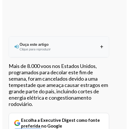
Ouça este artigo
Clique para reproduzir
Ouvir este artigo
Mais de 8.000 voos nos Estados Unidos,
programados para decolar este fim de
semana, foram cancelados devido a uma
tempestade que ameaça causar estragos em
grande parte do país, incluindo cortes de
energia elétrica e congestionamento
rodoviário.
Escolha a Executive Digest como fonte
preferida no Google