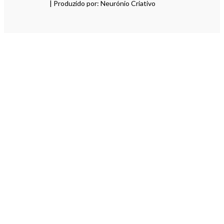
| Produzido por: Neurónio Criativo