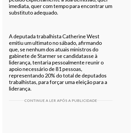
imediata, quer com tempo para encontrar um
substituto adequado.
A deputada trabalhista Catherine West
emitiu um ultimato no sábado, afirmando
que, se nenhum dos atuais ministros do
gabinete de Starmer se candidatasse à
liderança, tentaria pessoalmente reunir o
apoio necessário de 81 pessoas,
representando 20% do total de deputados
trabalhistas, para forçar uma eleição para a
liderança.
CONTINUE A LER APÓS A PUBLICIDADE