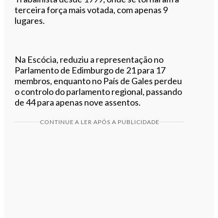
terceira força mais votada, com apenas 9
lugares.
Na Escócia, reduziu a representação no
Parlamento de Edimburgo de 21 para 17
membros, enquanto no País de Gales perdeu
o controlo do parlamento regional, passando
de 44 para apenas nove assentos.
CONTINUE A LER APÓS A PUBLICIDADE