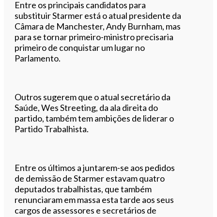
Entre os principais candidatos para
substituir Starmer está o atual presidente da
Câmara de Manchester, Andy Burnham, mas
para se tornar primeiro-ministro precisaria
primeiro de conquistar um lugar no
Parlamento.
Outros sugerem que o atual secretário da
Saúde, Wes Streeting, da ala direita do
partido, também tem ambições de liderar o
Partido Trabalhista.
Entre os últimos a juntarem-se aos pedidos
de demissão de Starmer estavam quatro
deputados trabalhistas, que também
renunciaram em massa esta tarde aos seus
cargos de assessores e secretários de