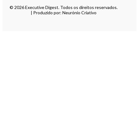
© 2026 Executive Digest. Todos os direitos reservados.
| Produzido por: Neurónio Criativo