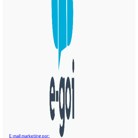
E-mail marketing por: