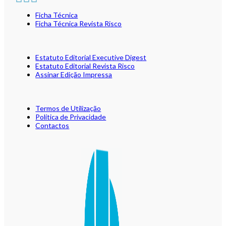
Ficha Técnica
Ficha Técnica Revista Risco
Estatuto Editorial Executive Digest
Estatuto Editorial Revista Risco
Assinar Edição Impressa
Termos de Utilização
Política de Privacidade
Contactos