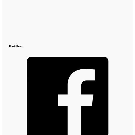
Partilhar