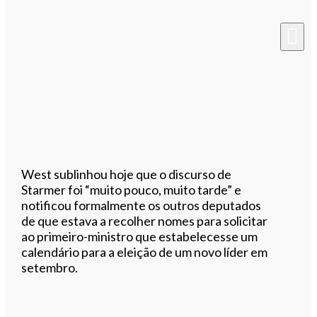
West sublinhou hoje que o discurso de
Starmer foi “muito pouco, muito tarde” e
notificou formalmente os outros deputados
de que estava a recolher nomes para solicitar
ao primeiro-ministro que estabelecesse um
calendário para a eleição de um novo líder em
setembro.