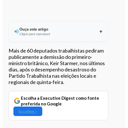
Ouça este artigo
Clique para reproduzir
Ouvir este artigo
Mais de 60 deputados trabalhistas pediram
publicamente a demissão do primeiro-
ministro britânico, Keir Starmer, nos últimos
dias, após o desempenho desastroso do
Partido Trabalhista nas eleições locais e
regionais de quinta-feira.
Escolha a Executive Digest como fonte
preferida no Google
Escolher ›