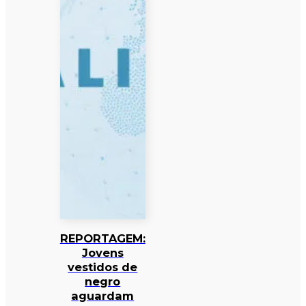
REPORTAGEM:
Jovens
vestidos de
negro
aguardam