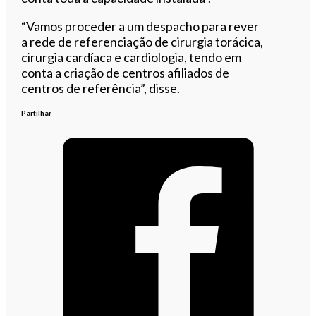
“Vamos proceder a um despacho para rever
a rede de referenciação de cirurgia torácica,
cirurgia cardíaca e cardiologia, tendo em
conta a criação de centros afiliados de
centros de referência”, disse.
Partilhar