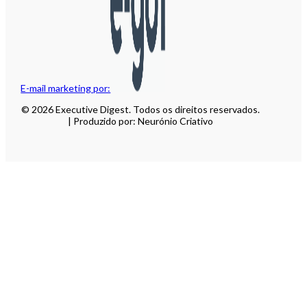
E-mail marketing por:
© 2026 Executive Digest. Todos os direitos reservados.
| Produzido por: Neurónio Criativo