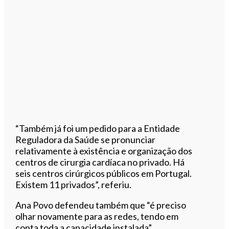
“Também já foi um pedido para a Entidade
Reguladora da Saúde se pronunciar
relativamente à existência e organização dos
centros de cirurgia cardíaca no privado. Há
seis centros cirúrgicos públicos em Portugal.
Existem 11 privados”, referiu.
Ana Povo defendeu também que “é preciso
olhar novamente para as redes, tendo em
conta toda a capacidade instalada”.