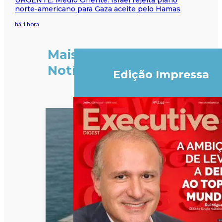
norte-americano para Gaza aceite pelo Hamas
há 1 hora
Mais
Notícias
Edição Impressa