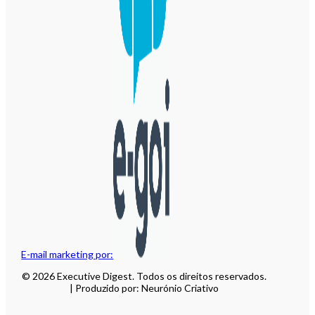
E-mail marketing por:
© 2026 Executive Digest. Todos os direitos reservados.
| Produzido por: Neurónio Criativo