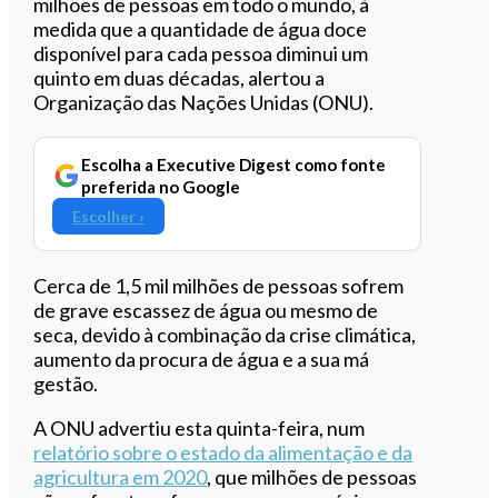
milhões de pessoas em todo o mundo, à
medida que a quantidade de água doce
disponível para cada pessoa diminui um
quinto em duas décadas, alertou a
Organização das Nações Unidas (ONU).
Escolha a Executive Digest como fonte
preferida no Google
Escolher ›
Cerca de 1,5 mil milhões de pessoas sofrem
de grave escassez de água ou mesmo de
seca, devido à combinação da crise climática,
aumento da procura de água e a sua má
gestão.
A ONU advertiu esta quinta-feira, num
relatório sobre o estado da alimentação e da
agricultura em 2020
, que milhões de pessoas