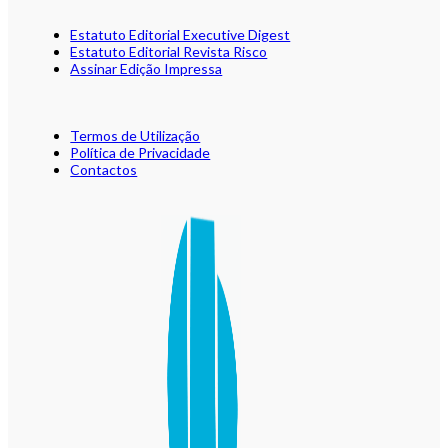
Estatuto Editorial Executive Digest
Estatuto Editorial Revista Risco
Assinar Edição Impressa
Termos de Utilização
Política de Privacidade
Contactos