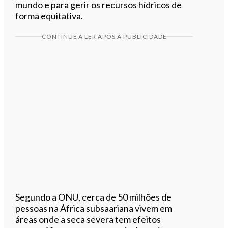
mundo e para gerir os recursos hídricos de
forma equitativa.
CONTINUE A LER APÓS A PUBLICIDADE
Segundo a ONU, cerca de 50 milhões de
pessoas na África subsaariana vivem em
áreas onde a seca severa tem efeitos