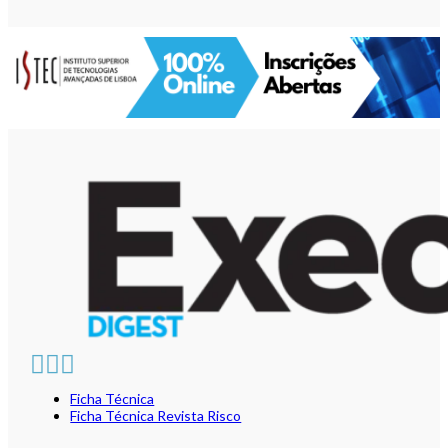
Ficha Técnica
Ficha Técnica Revista Risco