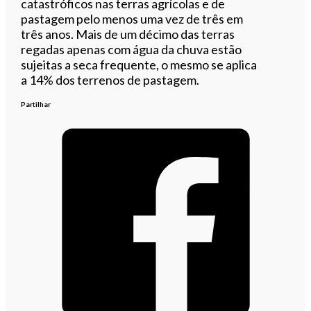
catastróficos nas terras agrícolas e de
pastagem pelo menos uma vez de três em
três anos. Mais de um décimo das terras
regadas apenas com água da chuva estão
sujeitas a seca frequente, o mesmo se aplica
a 14% dos terrenos de pastagem.
Partilhar