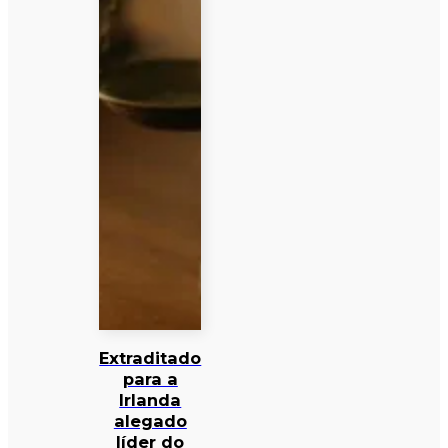
Extraditado
para a
Irlanda
alegado
líder do