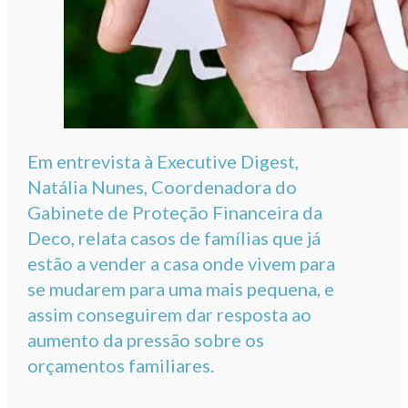
Em entrevista à Executive Digest,
Natália Nunes, Coordenadora do
Gabinete de Proteção Financeira da
Deco, relata casos de famílias que já
estão a vender a casa onde vivem para
se mudarem para uma mais pequena, e
assim conseguirem dar resposta ao
aumento da pressão sobre os
orçamentos familiares.