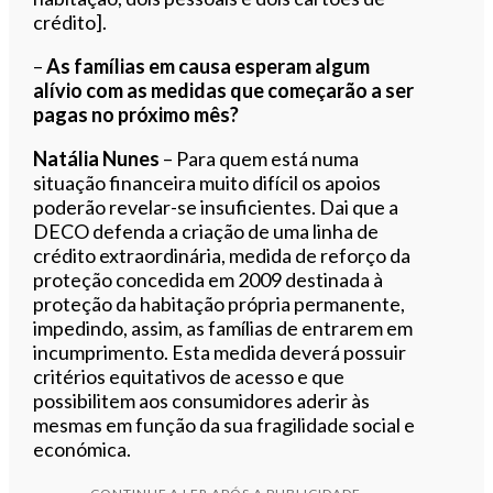
crédito].
–
As famílias em causa esperam algum
alívio com as medidas que começarão a ser
pagas no próximo mês?
Natália Nunes
– Para quem está numa
situação financeira muito difícil os apoios
poderão revelar-se insuficientes. Dai que a
DECO defenda a criação de uma linha de
crédito extraordinária, medida de reforço da
proteção concedida em 2009 destinada à
proteção da habitação própria permanente,
impedindo, assim, as famílias de entrarem em
incumprimento. Esta medida deverá possuir
critérios equitativos de acesso e que
possibilitem aos consumidores aderir às
mesmas em função da sua fragilidade social e
económica.