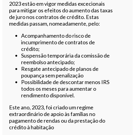
2023 estão em vigor medidas excecionais
para mitigar os efeitos do aumento das taxas
de juro nos contratos de crédito. Estas
medidas passam, nomeadamente, pelo:
Acompanhamento do risco de
incumprimento de contratos de
crédito;
Suspensão temporária da comissão de
reembolso antecipado;
Resgate antecipado de planos de
poupança sem penalização
Possibilidade de descontar menos IRS
todos os meses para aumentar o
rendimento disponível.
Este ano, 2023, foi criado um regime
extraordinário de apoio às famílias no
pagamento de rendas ou da prestação do
crédito à habitação