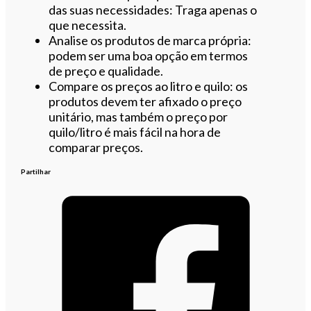
das suas necessidades: Traga apenas o
que necessita.
Analise os produtos de marca própria:
podem ser uma boa opção em termos
de preço e qualidade.
Compare os preços ao litro e quilo: os
produtos devem ter afixado o preço
unitário, mas também o preço por
quilo/litro é mais fácil na hora de
comparar preços.
Partilhar