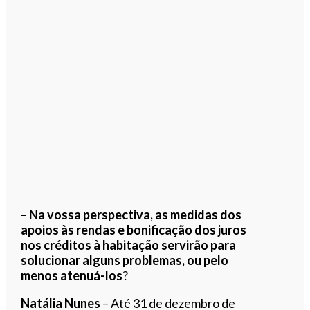
– Na vossa perspectiva, as medidas dos
apoios às rendas e bonificação dos juros
nos créditos à habitação servirão para
solucionar alguns problemas, ou pelo
menos atenuá-los
?
Natália Nunes
– Até 31 de dezembro de