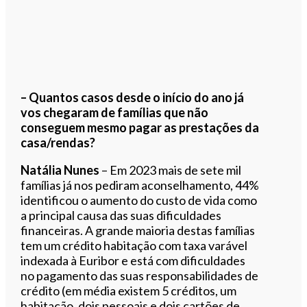
– Quantos casos desde o início do ano já
vos chegaram de famílias que não
conseguem mesmo pagar as prestações da
casa/rendas?
Natália Nunes
– Em 2023 mais de sete mil
famílias já nos pediram aconselhamento, 44%
identificou o aumento do custo de vida como
a principal causa das suas dificuldades
financeiras. A grande maioria destas famílias
tem um crédito habitação com taxa varável
indexada à Euribor e está com dificuldades
no pagamento das suas responsabilidades de
crédito (em média existem 5 créditos, um
habitação, dois pessoais e dois cartões de