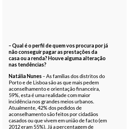
– Qual é o perfil de quem vos procura por já
não conseguir pagar as prestações da
casa ou a renda? Houve alguma alteração
nas tendências?
Natália Nunes
– As famílias dos distritos do
Porto e de Lisboa são as que mais pedem
aconselhamento e orientação financeira,
59%, esta é uma realidade com maior
incidência nos grandes meios urbanos.
Atualmente, 42% dos pedidos de
aconselhamento são feitos por cidadãos
casados ou que vivem em união de facto (em
2012 eram 55%). Já a percentagem de