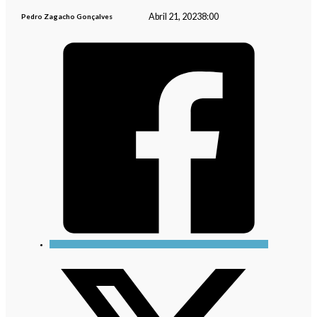
Abril 21, 2023
8:00
Pedro Zagacho Gonçalves