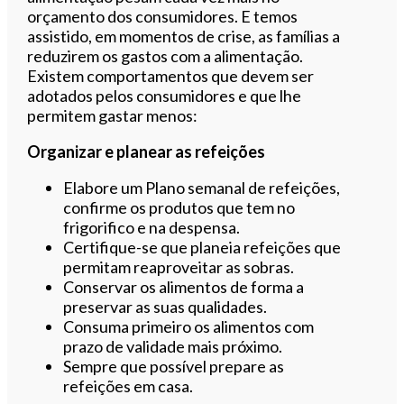
orçamento dos consumidores. E temos
assistido, em momentos de crise, as famílias a
reduzirem os gastos com a alimentação.
Existem comportamentos que devem ser
adotados pelos consumidores e que lhe
permitem gastar menos:
Organizar e planear as refeições
Elabore um Plano semanal de refeições,
confirme os produtos que tem no
frigorifico e na despensa.
Certifique-se que planeia refeições que
permitam reaproveitar as sobras.
Conservar os alimentos de forma a
preservar as suas qualidades.
Consuma primeiro os alimentos com
prazo de validade mais próximo.
Sempre que possível prepare as
refeições em casa.