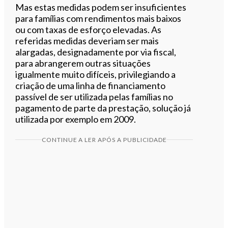
Mas estas medidas podem ser insuficientes
para famílias com rendimentos mais baixos
ou com taxas de esforço elevadas. As
referidas medidas deveriam ser mais
alargadas, designadamente por via fiscal,
para abrangerem outras situações
igualmente muito difíceis, privilegiando a
criação de uma linha de financiamento
passível de ser utilizada pelas famílias no
pagamento de parte da prestação, solução já
utilizada por exemplo em 2009.
CONTINUE A LER APÓS A PUBLICIDADE