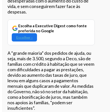
desesperadas com o aumento do custo de
vida, e sem conseguirem fazer face às
despesas.
Escolha a Executive Digest como fonte
preferida no Google
Escolher ›
A “grande maioria” dos pedidos de ajuda, ou
seja, mais de 3.500, segundo a Deco, são de
famílias com crédito à habitação que se veem
com dificuldades a pagar as prestações,
devido ao aumento das taxas de juro, que
levou em alguns casos a pagamentos
mensais que duplicaram de valor. As medidas
do Governo, não só no setor da habitação,
como a bonificação de juros, mas também
nos apoios às famílias, “podem ser
insuficientes”.