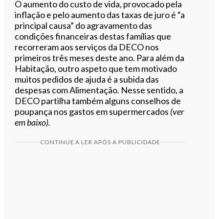
O aumento do custo de vida, provocado pela
inflação e pelo aumento das taxas de juro é “a
principal causa” do agravamento das
condições financeiras destas famílias que
recorreram aos serviços da DECO nos
primeiros três meses deste ano. Para além da
Habitação, outro aspeto que tem motivado
muitos pedidos de ajuda é a subida das
despesas com Alimentação. Nesse sentido, a
DECO partilha também alguns conselhos de
poupança nos gastos em supermercados
(ver
em baixo).
CONTINUE A LER APÓS A PUBLICIDADE