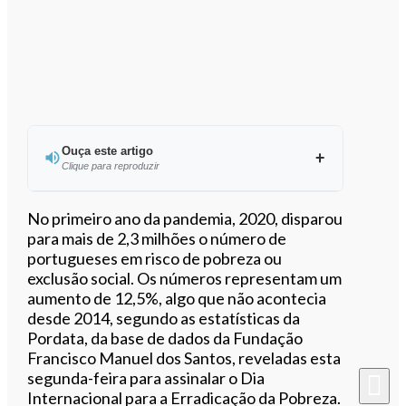
Ouça este artigo
Clique para reproduzir
Ouvir este artigo
No primeiro ano da pandemia, 2020, disparou
para mais de 2,3 milhões o número de
portugueses em risco de pobreza ou
exclusão social. Os números representam um
aumento de 12,5%, algo que não acontecia
desde 2014, segundo as estatísticas da
Pordata, da base de dados da Fundação
Francisco Manuel dos Santos, reveladas esta
segunda-feira para assinalar o Dia
Internacional para a Erradicação da Pobreza.