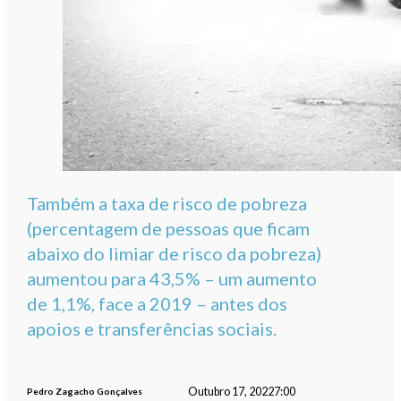
Também a taxa de risco de pobreza
(percentagem de pessoas que ficam
abaixo do limiar de risco da pobreza)
aumentou para 43,5% – um aumento
de 1,1%, face a 2019 – antes dos
apoios e transferências sociais.
Outubro 17, 2022
7:00
Pedro Zagacho Gonçalves