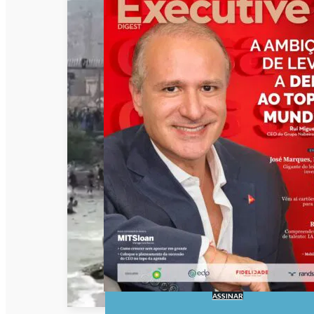
ASSINAR