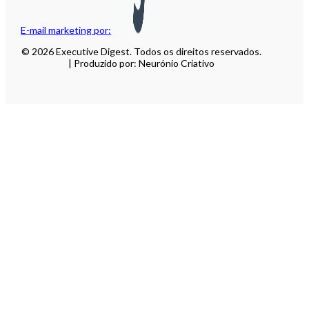
E-mail marketing por:
© 2026 Executive Digest. Todos os direitos reservados.
| Produzido por: Neurónio Criativo