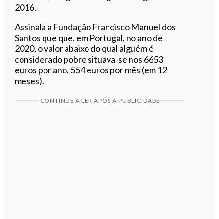
2016.
Assinala a Fundação Francisco Manuel dos
Santos que que, em Portugal, no ano de
2020, o valor abaixo do qual alguém é
considerado pobre situava-se nos 6653
euros por ano, 554 euros por mês (em 12
meses).
CONTINUE A LER APÓS A PUBLICIDADE