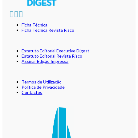
Ficha Técnica
Ficha Técnica Revista Risco
Estatuto Editorial Executive Digest
Estatuto Editorial Revista Risco
Assinar Edição Impressa
Termos de Utilização
Política de Privacidade
Contactos