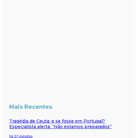
Mais Recentes
Tragédia de Ceuta: e se fosse em Portugal?
Especialista alerta: “Não estamos preparados”
há 17 minutos