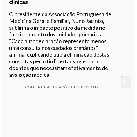
clínicas
O presidente da Associação Portuguesa de
Medicina Geral e Familiar, Nuno Jacinto,
sublinha o impacto positivo da medida no
funcionamento dos cuidados primários.
“Cada autodeclaração representa menos
uma consulta nos cuidados primários”,
afirma, explicando que a eliminação destas
consultas permitiu libertar vagas para
doentes que necessitam efetivamente de
avaliação médica.
CONTINUE A LER APÓS A PUBLICIDADE