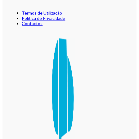
Termos de Utilização
Política de Privacidade
Contactos