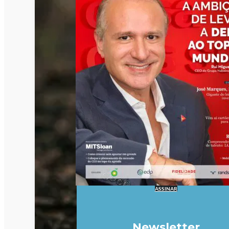
ASSINAR
Newsletter