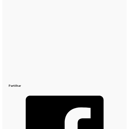
Partilhar