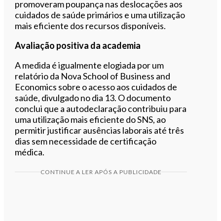
promoveram poupança nas deslocações aos
cuidados de saúde primários e uma utilização
mais eficiente dos recursos disponíveis.
Avaliação positiva da academia
A medida é igualmente elogiada por um
relatório da Nova School of Business and
Economics sobre o acesso aos cuidados de
saúde, divulgado no dia 13. O documento
conclui que a autodeclaração contribuiu para
uma utilização mais eficiente do SNS, ao
permitir justificar ausências laborais até três
dias sem necessidade de certificação
médica.
CONTINUE A LER APÓS A PUBLICIDADE