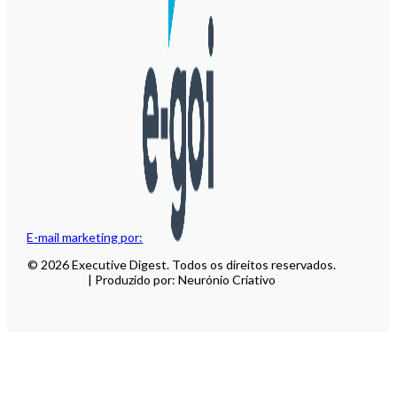
E-mail marketing por:
© 2026 Executive Digest. Todos os direitos reservados.
| Produzido por: Neurónio Criativo