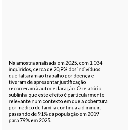
Na amostra analisada em 2025, com 1.034
inquiridos, cerca de 20,9% dos indivíduos
que faltaram ao trabalho por doença e
tiveram de apresentar justificação
recorreram à autodeclaração. O relatório
sublinha que este efeito é particularmente
relevante num contexto em que a cobertura
por médico de família continua a diminuir,
passando de 91% da população em 2019
para 79% em 2025.