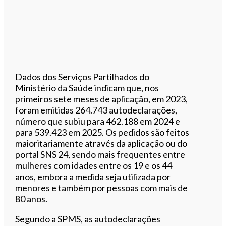
Dados dos Serviços Partilhados do
Ministério da Saúde indicam que, nos
primeiros sete meses de aplicação, em 2023,
foram emitidas 264.743 autodeclarações,
número que subiu para 462.188 em 2024 e
para 539.423 em 2025. Os pedidos são feitos
maioritariamente através da aplicação ou do
portal SNS 24, sendo mais frequentes entre
mulheres com idades entre os 19 e os 44
anos, embora a medida seja utilizada por
menores e também por pessoas com mais de
80 anos.
Segundo a SPMS, as autodeclarações