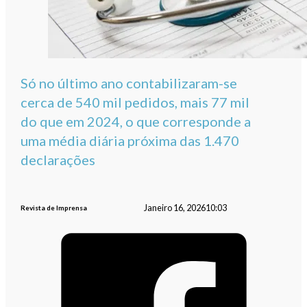
Só no último ano contabilizaram-se
cerca de 540 mil pedidos, mais 77 mil
do que em 2024, o que corresponde a
uma média diária próxima das 1.470
declarações
Janeiro 16, 2026
10:03
Revista de Imprensa