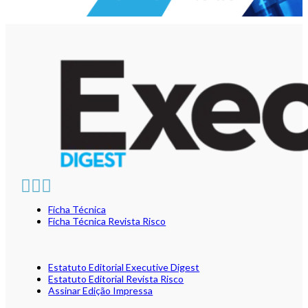
Ficha Técnica
Ficha Técnica Revista Risco
Estatuto Editorial Executive Digest
Estatuto Editorial Revista Risco
Assinar Edição Impressa