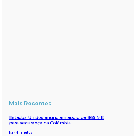
Mais Recentes
Estados Unidos anunciam apoio de 865 ME
para segurança na Colômbia
há 44 minutos