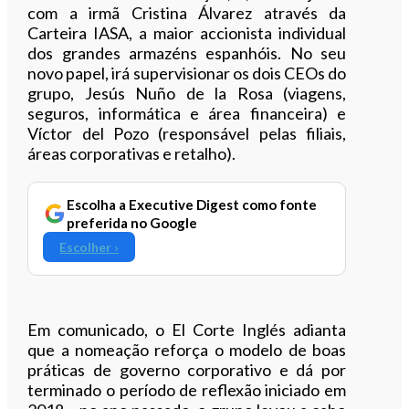
com a irmã Cristina Álvarez através da
Carteira IASA, a maior accionista individual
dos grandes armazéns espanhóis. No seu
novo papel, irá supervisionar os dois CEOs do
grupo, Jesús Nuño de la Rosa (viagens,
seguros, informática e área financeira) e
Víctor del Pozo (responsável pelas filiais,
áreas corporativas e retalho).
Escolha a Executive Digest como fonte
preferida no Google
Escolher ›
Em comunicado, o El Corte Inglés adianta
que a nomeação reforça o modelo de boas
práticas de governo corporativo e dá por
terminado o período de reflexão iniciado em