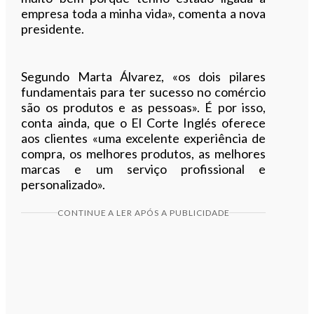
empresa toda a minha vida», comenta a nova
presidente.
Segundo Marta Álvarez, «os dois pilares
fundamentais para ter sucesso no comércio
são os produtos e as pessoas». É por isso,
conta ainda, que o El Corte Inglés oferece
aos clientes «uma excelente experiência de
compra, os melhores produtos, as melhores
marcas e um serviço profissional e
personalizado».
CONTINUE A LER APÓS A PUBLICIDADE