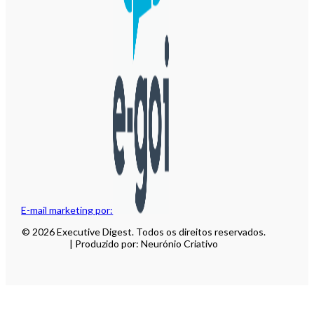
E-mail marketing por:
© 2026 Executive Digest. Todos os direitos reservados.
| Produzido por: Neurónio Criativo