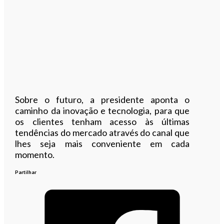
Sobre o futuro, a presidente aponta o
caminho da inovação e tecnologia, para que
os clientes tenham acesso às últimas
tendências do mercado através do canal que
lhes seja mais conveniente em cada
momento.
Partilhar