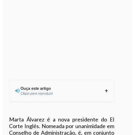
Ouça este artigo
Clique para reproduzir
Ouvir este artigo
Marta Álvarez é a nova presidente do El
Corte Inglés. Nomeada por unanimidade em
Conselho de Administração, é, em conjunto