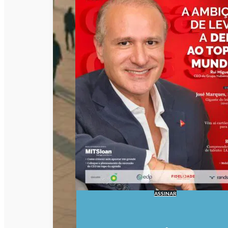
ASSINAR