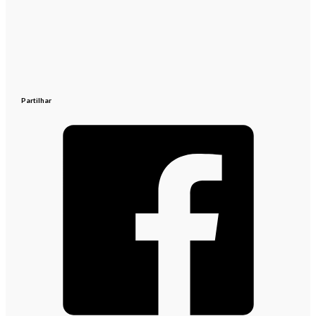
Partilhar