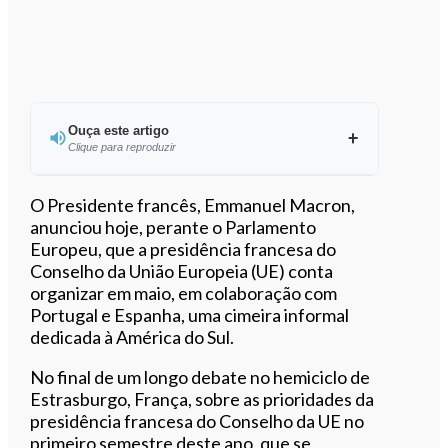
Ouça este artigo
Clique para reproduzir
Ouvir este artigo
O Presidente francês, Emmanuel Macron,
anunciou hoje, perante o Parlamento
Europeu, que a presidência francesa do
Conselho da União Europeia (UE) conta
organizar em maio, em colaboração com
Portugal e Espanha, uma cimeira informal
dedicada à América do Sul.
No final de um longo debate no hemiciclo de
Estrasburgo, França, sobre as prioridades da
presidência francesa do Conselho da UE no
primeiro semestre deste ano, que se