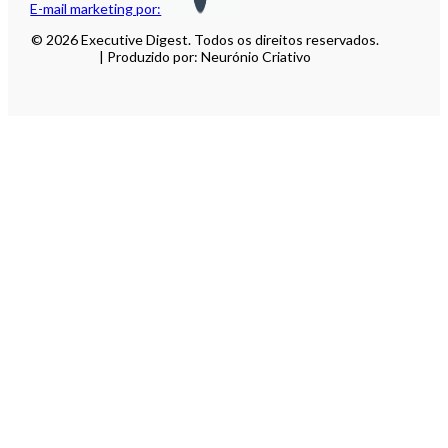
E-mail marketing por:
© 2026 Executive Digest. Todos os direitos reservados.
| Produzido por: Neurónio Criativo