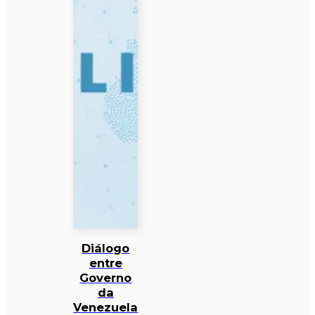
Diálogo
entre
Governo
da
Venezuela