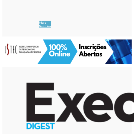
Mais
Notícias