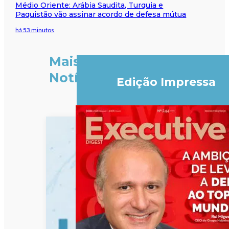
Médio Oriente: Arábia Saudita, Turquia e
Paquistão vão assinar acordo de defesa mútua
há 53 minutos
Mais
Notícias
Edição Impressa