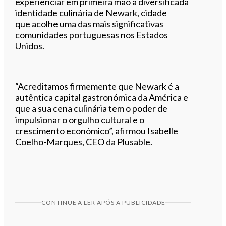
experienciar em primeira mão a diversificada
identidade culinária de Newark, cidade
que acolhe uma das mais significativas
comunidades portuguesas nos Estados
Unidos.
“Acreditamos firmemente que Newark é a
autêntica capital gastronómica da América e
que a sua cena culinária tem o poder de
impulsionar o orgulho cultural e o
crescimento económico”, afirmou Isabelle
Coelho-Marques, CEO da Plusable.
CONTINUE A LER APÓS A PUBLICIDADE