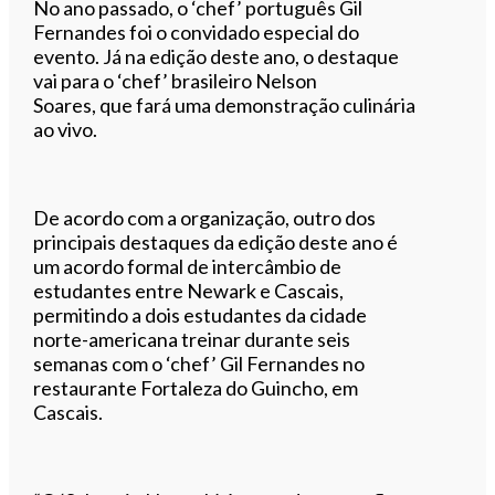
No ano passado, o ‘chef’ português Gil
Fernandes foi o convidado especial do
evento. Já na edição deste ano, o destaque
vai para o ‘chef’ brasileiro Nelson
Soares, que fará uma demonstração culinária
ao vivo.
De acordo com a organização, outro dos
principais destaques da edição deste ano é
um acordo formal de intercâmbio de
estudantes entre Newark e Cascais,
permitindo a dois estudantes da cidade
norte-americana treinar durante seis
semanas com o ‘chef’ Gil Fernandes no
restaurante Fortaleza do Guincho, em
Cascais.