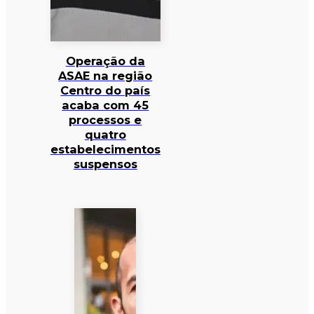
Operação da
ASAE na região
Centro do país
acaba com 45
processos e
quatro
estabelecimentos
suspensos