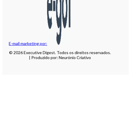
E-mail marketing por:
© 2026 Executive Digest. Todos os direitos reservados.
| Produzido por: Neurónio Criativo