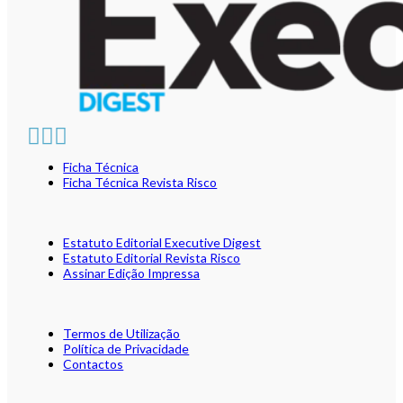
Ficha Técnica
Ficha Técnica Revista Risco
Estatuto Editorial Executive Digest
Estatuto Editorial Revista Risco
Assinar Edição Impressa
Termos de Utilização
Política de Privacidade
Contactos