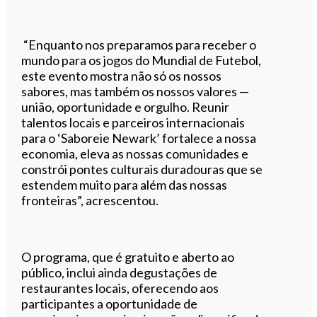
“Enquanto nos preparamos para receber o
mundo para os jogos do Mundial de Futebol,
este evento mostra não só os nossos
sabores, mas também os nossos valores —
união, oportunidade e orgulho. Reunir
talentos locais e parceiros internacionais
para o ‘Saboreie Newark’ fortalece a nossa
economia, eleva as nossas comunidades e
constrói pontes culturais duradouras que se
estendem muito para além das nossas
fronteiras”, acrescentou.
O programa, que é gratuito e aberto ao
público, inclui ainda degustações de
restaurantes locais, oferecendo aos
participantes a oportunidade de