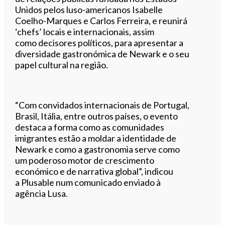
Unidos pelos luso-americanos Isabelle
Coelho-Marques e Carlos Ferreira, e reunirá
‘chefs’ locais e internacionais, assim
como decisores políticos, para apresentar a
diversidade gastronómica de Newark e o seu
papel cultural na região.
“Com convidados internacionais de Portugal,
Brasil, Itália, entre outros países, o evento
destaca a forma como as comunidades
imigrantes estão a moldar a identidade de
Newark e como a gastronomia serve como
um poderoso motor de crescimento
económico e de narrativa global”, indicou
a Plusable num comunicado enviado à
agência Lusa.