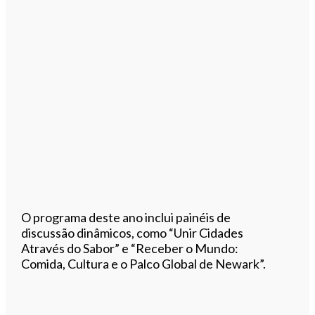
O programa deste ano inclui painéis de
discussão dinâmicos, como “Unir Cidades
Através do Sabor” e “Receber o Mundo:
Comida, Cultura e o Palco Global de Newark”.