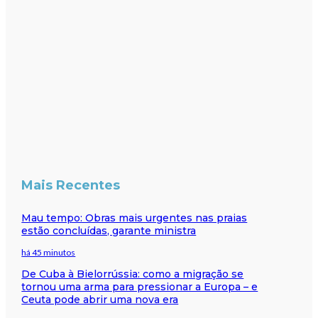
Mais Recentes
Mau tempo: Obras mais urgentes nas praias
estão concluídas, garante ministra
há 45 minutos
De Cuba à Bielorrússia: como a migração se
tornou uma arma para pressionar a Europa – e
Ceuta pode abrir uma nova era