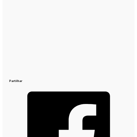
Partilhar