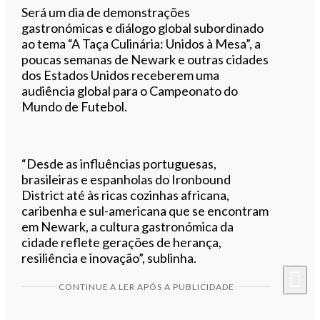
Será um dia de demonstrações
gastronómicas e diálogo global subordinado
ao tema “A Taça Culinária: Unidos à Mesa”, a
poucas semanas de Newark e outras cidades
dos Estados Unidos receberem uma
audiência global para o Campeonato do
Mundo de Futebol.
“Desde as influências portuguesas,
brasileiras e espanholas do Ironbound
District até às ricas cozinhas africana,
caribenha e sul-americana que se encontram
em Newark, a cultura gastronómica da
cidade reflete gerações de herança,
resiliência e inovação”, sublinha.
CONTINUE A LER APÓS A PUBLICIDADE