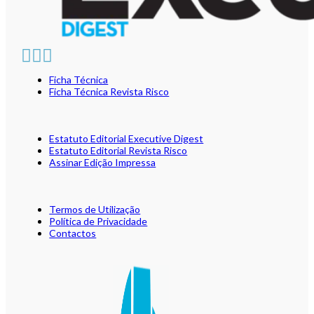
Ficha Técnica
Ficha Técnica Revista Risco
Estatuto Editorial Executive Digest
Estatuto Editorial Revista Risco
Assinar Edição Impressa
Termos de Utilização
Política de Privacidade
Contactos