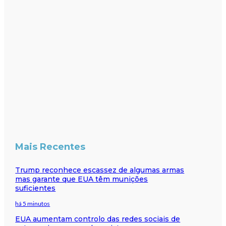
Mais Recentes
Trump reconhece escassez de algumas armas
mas garante que EUA têm munições
suficientes
há 5 minutos
EUA aumentam controlo das redes sociais de