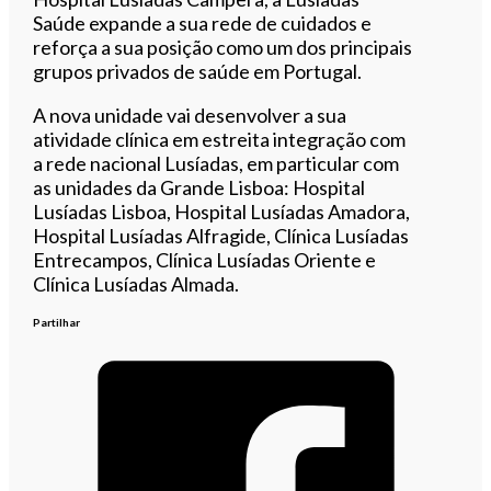
Saúde expande a sua rede de cuidados e
reforça a sua posição como um dos principais
grupos privados de saúde em Portugal.
A nova unidade vai desenvolver a sua
atividade clínica em estreita integração com
a rede nacional Lusíadas, em particular com
as unidades da Grande Lisboa: Hospital
Lusíadas Lisboa, Hospital Lusíadas Amadora,
Hospital Lusíadas Alfragide, Clínica Lusíadas
Entrecampos, Clínica Lusíadas Oriente e
Clínica Lusíadas Almada.
Partilhar