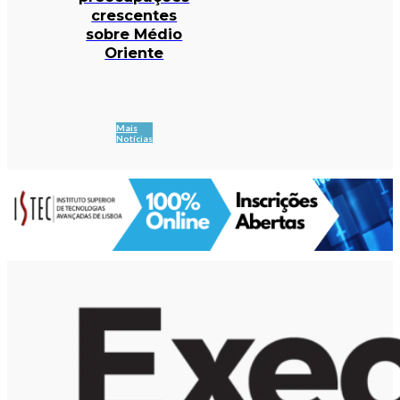
crescentes
sobre Médio
Oriente
Mais
Notícias