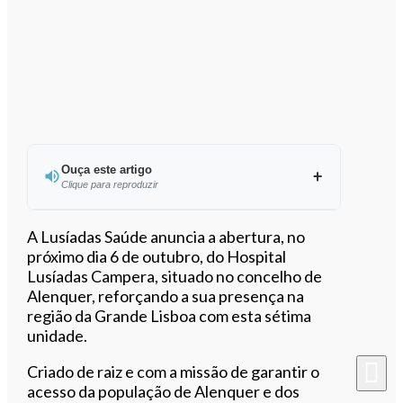
Ouça este artigo
Clique para reproduzir
Ouvir este artigo
A Lusíadas Saúde anuncia a abertura, no
próximo dia 6 de outubro, do Hospital
Lusíadas Campera, situado no concelho de
Alenquer, reforçando a sua presença na
região da Grande Lisboa com esta sétima
unidade.
Criado de raiz e com a missão de garantir o
acesso da população de Alenquer e dos