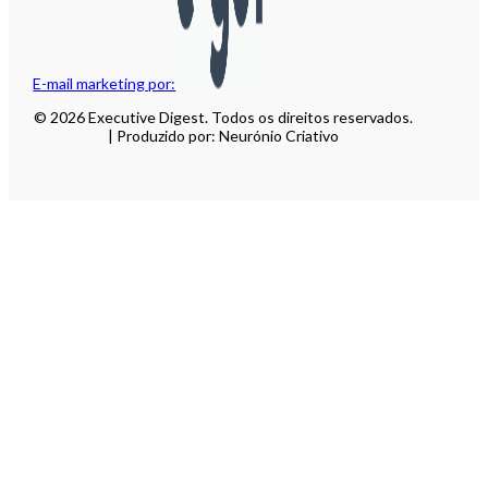
E-mail marketing por:
© 2026 Executive Digest. Todos os direitos reservados.
| Produzido por: Neurónio Criativo