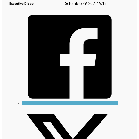
Setembro 29, 2025
19:13
Executive Digest