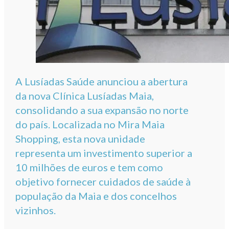
A Lusíadas Saúde anunciou a abertura
da nova Clínica Lusíadas Maia,
consolidando a sua expansão no norte
do país. Localizada no Mira Maia
Shopping, esta nova unidade
representa um investimento superior a
10 milhões de euros e tem como
objetivo fornecer cuidados de saúde à
população da Maia e dos concelhos
vizinhos.