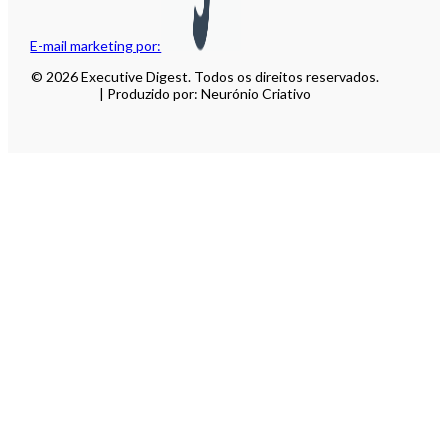
E-mail marketing por:
© 2026 Executive Digest. Todos os direitos reservados.
| Produzido por: Neurónio Criativo