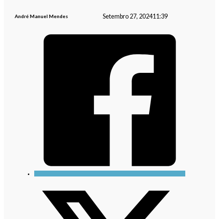
Setembro 27, 2024
11:39
André Manuel Mendes