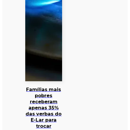
Famílias mais
pobres
receberam
apenas 35%
das verbas do
E-Lar para
trocar