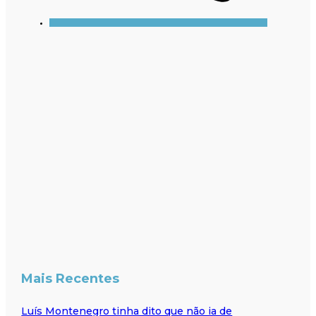
Mais Recentes
Luís Montenegro tinha dito que não ia de