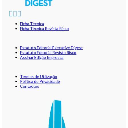
Ficha Técnica
Ficha Técnica Revista Risco
Estatuto Editorial Executive Digest
Estatuto Editorial Revista Risco
Assinar Edição Impressa
Termos de Utilização
Política de Privacidade
Contactos