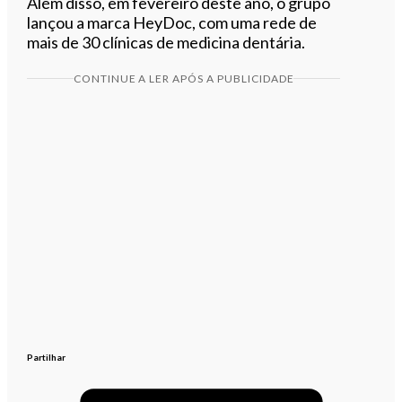
Além disso, em fevereiro deste ano, o grupo
lançou a marca HeyDoc, com uma rede de
mais de 30 clínicas de medicina dentária.
CONTINUE A LER APÓS A PUBLICIDADE
Partilhar