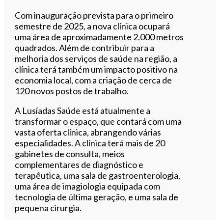
Com inauguração prevista para o primeiro
semestre de 2025, a nova clínica ocupará
uma área de aproximadamente 2.000 metros
quadrados. Além de contribuir para a
melhoria dos serviços de saúde na região, a
clínica terá também um impacto positivo na
economia local, com a criação de cerca de
120 novos postos de trabalho.
A Lusíadas Saúde está atualmente a
transformar o espaço, que contará com uma
vasta oferta clínica, abrangendo várias
especialidades. A clínica terá mais de 20
gabinetes de consulta, meios
complementares de diagnóstico e
terapêutica, uma sala de gastroenterologia,
uma área de imagiologia equipada com
tecnologia de última geração, e uma sala de
pequena cirurgia.