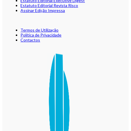
Estatuto Editorial Executive Digest
Estatuto Editorial Revista Risco
Assinar Edição Impressa
Termos de Utilização
Política de Privacidade
Contactos