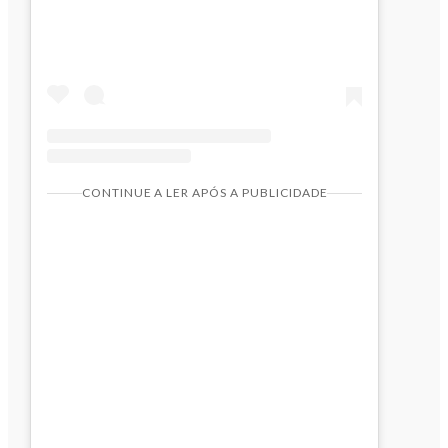
CONTINUE A LER APÓS A PUBLICIDADE