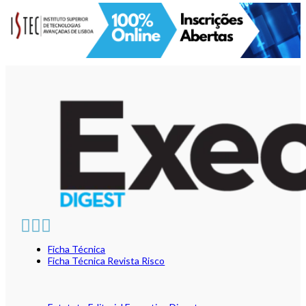
Ficha Técnica
Ficha Técnica Revista Risco