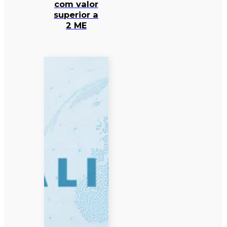
com valor
superior a
2 ME