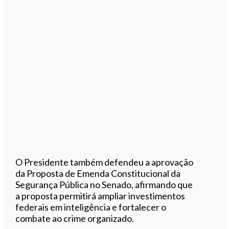
O Presidente também defendeu a aprovação
da Proposta de Emenda Constitucional da
Segurança Pública no Senado, afirmando que
a proposta permitirá ampliar investimentos
federais em inteligência e fortalecer o
combate ao crime organizado.