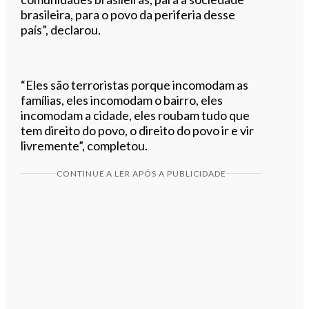
brasileira, para o povo da periferia desse
país”, declarou.
“Eles são terroristas porque incomodam as
famílias, eles incomodam o bairro, eles
incomodam a cidade, eles roubam tudo que
tem direito do povo, o direito do povo ir e vir
livremente”, completou.
CONTINUE A LER APÓS A PUBLICIDADE