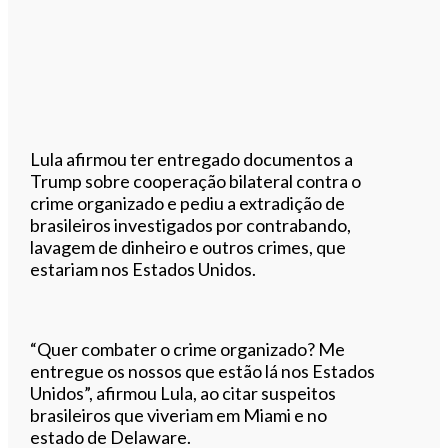
Lula afirmou ter entregado documentos a
Trump sobre cooperação bilateral contra o
crime organizado e pediu a extradição de
brasileiros investigados por contrabando,
lavagem de dinheiro e outros crimes, que
estariam nos Estados Unidos.
“Quer combater o crime organizado? Me
entregue os nossos que estão lá nos Estados
Unidos”, afirmou Lula, ao citar suspeitos
brasileiros que viveriam em Miami e no
estado de Delaware.