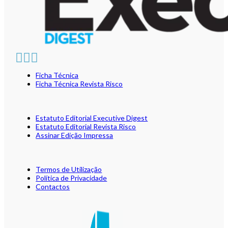
Ficha Técnica
Ficha Técnica Revista Risco
Estatuto Editorial Executive Digest
Estatuto Editorial Revista Risco
Assinar Edição Impressa
Termos de Utilização
Política de Privacidade
Contactos