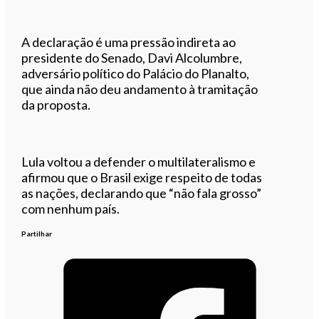
A declaração é uma pressão indireta ao
presidente do Senado, Davi Alcolumbre,
adversário político do Palácio do Planalto,
que ainda não deu andamento à tramitação
da proposta.
Lula voltou a defender o multilateralismo e
afirmou que o Brasil exige respeito de todas
as nações, declarando que “não fala grosso”
com nenhum país.
Partilhar