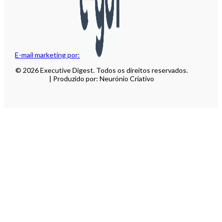
E-mail marketing por:
© 2026 Executive Digest. Todos os direitos reservados.
| Produzido por: Neurónio Criativo