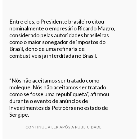
Entre eles, o Presidente brasileiro citou
nominalmente o empresário Ricardo Magro,
considerado pelas autoridades brasileiras
como o maior sonegador de impostos do
Brasil, dono de uma refinaria de
combustíveis já interditada no Brasil.
“Nós não aceitamos ser tratado como
moleque. Nós não aceitamos ser tratado
como se fosse uma republiqueta”, afirmou
durante o evento de anúncios de
investimentos da Petrobras no estado de
Sergipe.
CONTINUE A LER APÓS A PUBLICIDADE