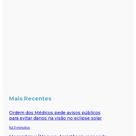
Mais Recentes
Ordem dos Médicos pede avisos públicos
para evitar danos na visão no eclipse solar
há 3 minutos