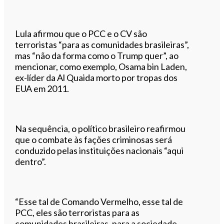
Lula afirmou que o PCC e o CV são
terroristas “para as comunidades brasileiras”,
mas “não da forma como o Trump quer”, ao
mencionar, como exemplo, Osama bin Laden,
ex-líder da Al Quaida morto por tropas dos
EUA em 2011.
Na sequência, o político brasileiro reafirmou
que o combate às fações criminosas será
conduzido pelas instituições nacionais “aqui
dentro”.
“Esse tal de Comando Vermelho, esse tal de
PCC, eles são terroristas para as
comunidades brasileiras, para a sociedade