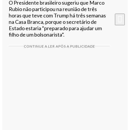
O Presidente brasileiro sugeriu que Marco
Rubio não participou na reunião de três
horas que teve com Trump há três semanas
na Casa Branca, porque o secretário de
Estado estaria “preparado para ajudar um
filho de um bolsonarista”.
CONTINUE A LER APÓS A PUBLICIDADE