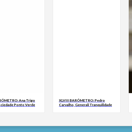
ARÓMETRO: Ana Trigo
XLVIII BARÓMETRO: Pedro
ociedade Ponto Verde
Carvalho, Generali Tranquilidade