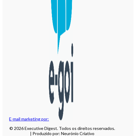
E-mail marketing por:
© 2026 Executive Digest. Todos os direitos reservados.
| Produzido por: Neurónio Criativo