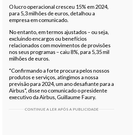
O lucro operacional cresceu 15% em 2024,
para 5,3 milhões de euros, detalhou a
empresa em comunicado.
No entanto, em termos ajustados – ou seja,
excluindo encargos ou benefícios
relacionados com movimentos de provisões
nos seus programas – caiu 8%, para 5,35 mil
milhões de euros.
“Confirmando a forte procura pelos nossos
produtos e serviços, atingimos a nossa
previsão para 2024, um ano desafiante para a
Airbus”, disse no comunicado o presidente
executivo da Airbus, Guillaume Faury.
CONTINUE A LER APÓS A PUBLICIDADE