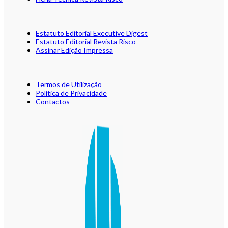
Estatuto Editorial Executive Digest
Estatuto Editorial Revista Risco
Assinar Edição Impressa
Termos de Utilização
Política de Privacidade
Contactos