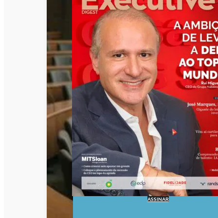
ASSINAR