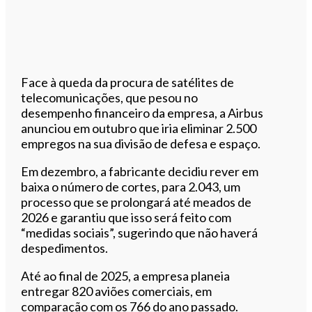
Face à queda da procura de satélites de
telecomunicações, que pesou no
desempenho financeiro da empresa, a Airbus
anunciou em outubro que iria eliminar 2.500
empregos na sua divisão de defesa e espaço.
Em dezembro, a fabricante decidiu rever em
baixa o número de cortes, para 2.043, um
processo que se prolongará até meados de
2026 e garantiu que isso será feito com
“medidas sociais”, sugerindo que não haverá
despedimentos.
Até ao final de 2025, a empresa planeia
entregar 820 aviões comerciais, em
comparação com os 766 do ano passado.