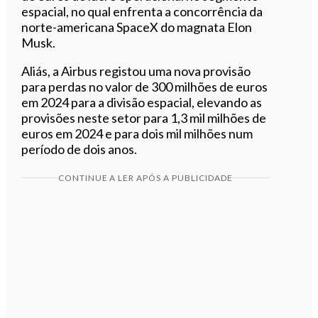
espacial, no qual enfrenta a concorrência da
norte-americana SpaceX do magnata Elon
Musk.
Aliás, a Airbus registou uma nova provisão
para perdas no valor de 300 milhões de euros
em 2024 para a divisão espacial, elevando as
provisões neste setor para 1,3 mil milhões de
euros em 2024 e para dois mil milhões num
período de dois anos.
CONTINUE A LER APÓS A PUBLICIDADE