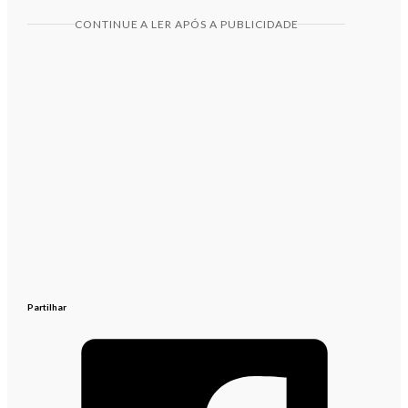
CONTINUE A LER APÓS A PUBLICIDADE
Partilhar