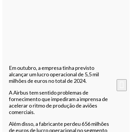
Em outubro, a empresa tinha previsto
alcançar um lucro operacional de 5,5 mil
milhões de euros no total de 2024.
A Airbus tem sentido problemas de
fornecimento que impediram a imprensa de
acelerar o ritmo de produção de aviões
comerciais.
Além disso, a fabricante perdeu 656 milhões
de euros de lucro operacional no segmento