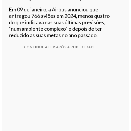
Em 09 de janeiro, a Airbus anunciou que
entregou 766 aviões em 2024, menos quatro
do que indicava nas suas últimas previsões,
“num ambiente complexo” e depois de ter
reduzido as suas metas no ano passado.
CONTINUE A LER APÓS A PUBLICIDADE