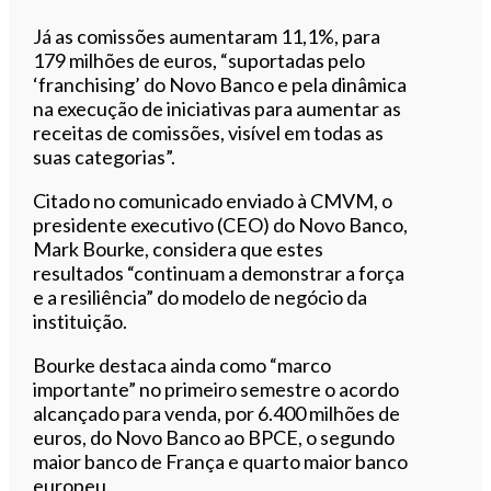
Já as comissões aumentaram 11,1%, para
179 milhões de euros, “suportadas pelo
‘franchising’ do Novo Banco e pela dinâmica
na execução de iniciativas para aumentar as
receitas de comissões, visível em todas as
suas categorias”.
Citado no comunicado enviado à CMVM, o
presidente executivo (CEO) do Novo Banco,
Mark Bourke, considera que estes
resultados “continuam a demonstrar a força
e a resiliência” do modelo de negócio da
instituição.
Bourke destaca ainda como “marco
importante” no primeiro semestre o acordo
alcançado para venda, por 6.400 milhões de
euros, do Novo Banco ao BPCE, o segundo
maior banco de França e quarto maior banco
europeu.