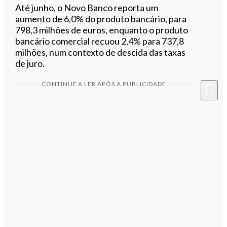
Até junho, o Novo Banco reporta um
aumento de 6,0% do produto bancário, para
798,3 milhões de euros, enquanto o produto
bancário comercial recuou 2,4% para 737,8
milhões, num contexto de descida das taxas
de juro.
CONTINUE A LER APÓS A PUBLICIDADE