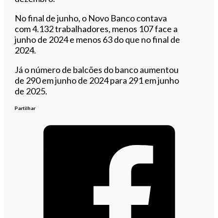
No final de junho, o Novo Banco contava
com 4.132 trabalhadores, menos 107 face a
junho de 2024 e menos 63 do que no final de
2024.
Já o número de balcões do banco aumentou
de 290 em junho de 2024 para 291 em junho
de 2025.
Partilhar