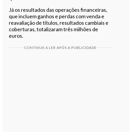
Já os resultados das operações financeiras,
que incluem ganhos e perdas com venda e
reavaliação de títulos, resultados cambiais e
coberturas, totalizaram três milhões de
euros.
CONTINUE A LER APÓS A PUBLICIDADE