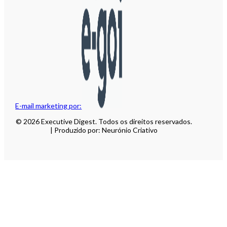
E-mail marketing por:
© 2026 Executive Digest. Todos os direitos reservados.
| Produzido por: Neurónio Criativo