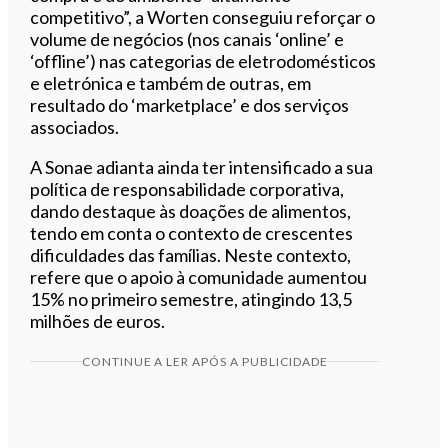
competitivo”, a Worten conseguiu reforçar o
volume de negócios (nos canais ‘online’ e
‘offline’) nas categorias de eletrodomésticos
e eletrónica e também de outras, em
resultado do ‘marketplace’ e dos serviços
associados.
A Sonae adianta ainda ter intensificado a sua
política de responsabilidade corporativa,
dando destaque às doações de alimentos,
tendo em conta o contexto de crescentes
dificuldades das famílias. Neste contexto,
refere que o apoio à comunidade aumentou
15% no primeiro semestre, atingindo 13,5
milhões de euros.
CONTINUE A LER APÓS A PUBLICIDADE