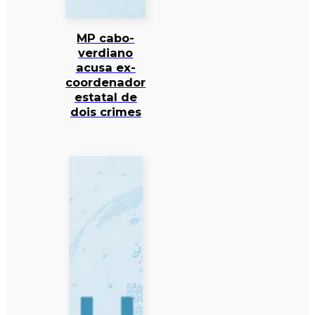
MP cabo-
verdiano
acusa ex-
coordenador
estatal de
dois crimes