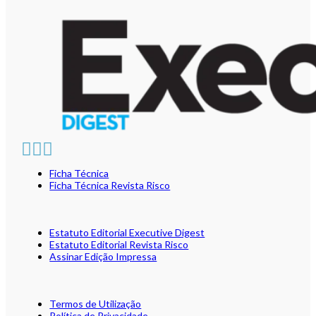
Ficha Técnica
Ficha Técnica Revista Risco
Estatuto Editorial Executive Digest
Estatuto Editorial Revista Risco
Assinar Edição Impressa
Termos de Utilização
Política de Privacidade