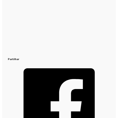
Partilhar