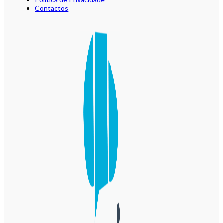
Contactos