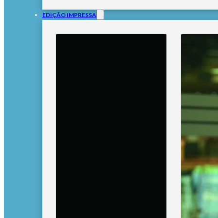
EDIÇÃO IMPRESSA