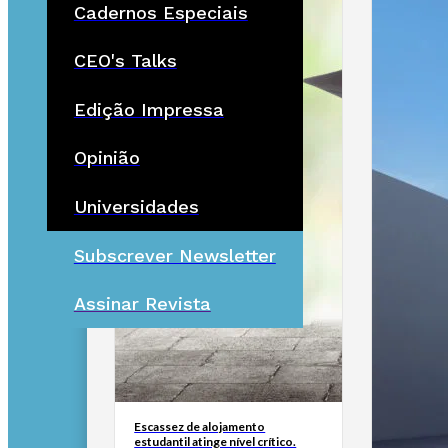
Cadernos Especiais
CEO's Talks
Edição Impressa
Opinião
Universidades
Subscrever Newsletter
Assinar Revista
Escassez de alojamento
estudantil atinge nível crítico.