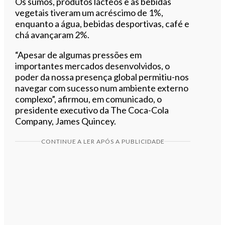
Os sumos, produtos lácteos e as bebidas
vegetais tiveram um acréscimo de 1%,
enquanto a água, bebidas desportivas, café e
chá avançaram 2%.
“Apesar de algumas pressões em
importantes mercados desenvolvidos, o
poder da nossa presença global permitiu-nos
navegar com sucesso num ambiente externo
complexo”, afirmou, em comunicado, o
presidente executivo da The Coca-Cola
Company, James Quincey.
CONTINUE A LER APÓS A PUBLICIDADE