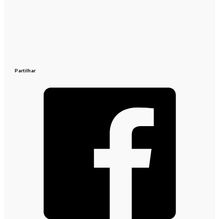
Partilhar