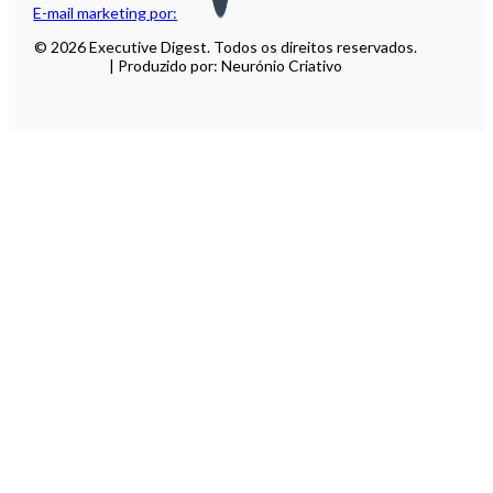
E-mail marketing por:
© 2026 Executive Digest. Todos os direitos reservados.
| Produzido por: Neurónio Criativo