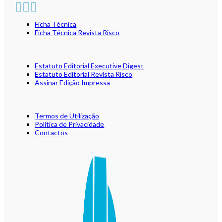
Ficha Técnica
Ficha Técnica Revista Risco
Estatuto Editorial Executive Digest
Estatuto Editorial Revista Risco
Assinar Edição Impressa
Termos de Utilização
Política de Privacidade
Contactos