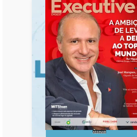
ASSINAR