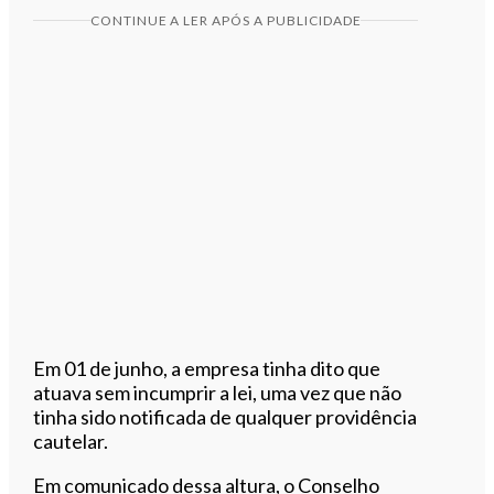
CONTINUE A LER APÓS A PUBLICIDADE
Em 01 de junho, a empresa tinha dito que
atuava sem incumprir a lei, uma vez que não
tinha sido notificada de qualquer providência
cautelar.
Em comunicado dessa altura, o Conselho