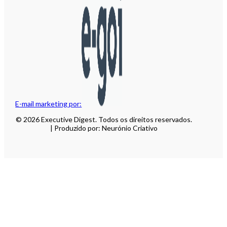
E-mail marketing por:
© 2026 Executive Digest. Todos os direitos reservados.
| Produzido por: Neurónio Criativo