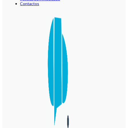
Contactos