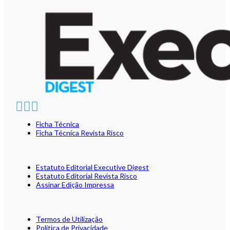
Ficha Técnica
Ficha Técnica Revista Risco
Estatuto Editorial Executive Digest
Estatuto Editorial Revista Risco
Assinar Edição Impressa
Termos de Utilização
Política de Privacidade