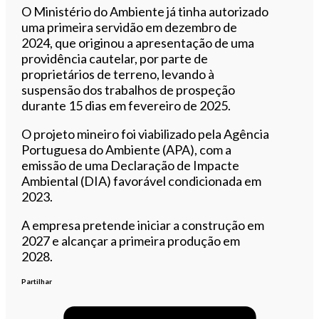
O Ministério do Ambiente já tinha autorizado
uma primeira servidão em dezembro de
2024, que originou a apresentação de uma
providência cautelar, por parte de
proprietários de terreno, levando à
suspensão dos trabalhos de prospeção
durante 15 dias em fevereiro de 2025.
O projeto mineiro foi viabilizado pela Agência
Portuguesa do Ambiente (APA), com a
emissão de uma Declaração de Impacte
Ambiental (DIA) favorável condicionada em
2023.
A empresa pretende iniciar a construção em
2027 e alcançar a primeira produção em
2028.
Partilhar