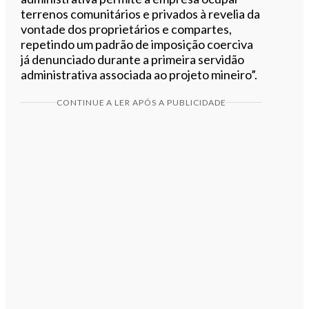
terrenos comunitários e privados à revelia da
vontade dos proprietários e compartes,
repetindo um padrão de imposição coerciva
já denunciado durante a primeira servidão
administrativa associada ao projeto mineiro”.
CONTINUE A LER APÓS A PUBLICIDADE