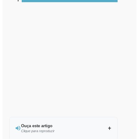
Ouça este artigo
Clique para reproduzir