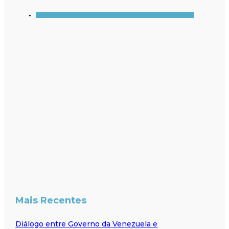
Mais Recentes
Diálogo entre Governo da Venezuela e