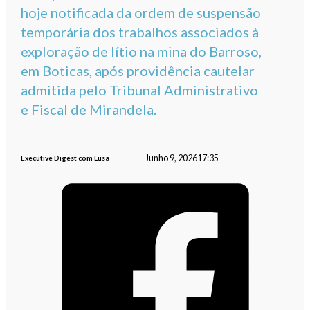
hoje notificada da ordem de suspensão
temporária dos trabalhos associados à
exploração de lítio na mina do Barroso,
em Boticas, após providência cautelar
admitida pelo Tribunal Administrativo
e Fiscal de Mirandela.
Junho 9, 2026
17:35
Executive Digest com Lusa