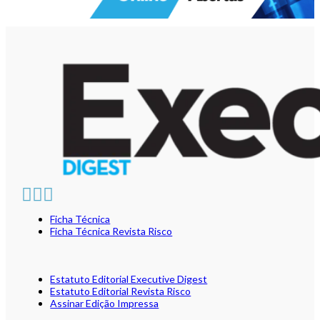
Ficha Técnica
Ficha Técnica Revista Risco
Estatuto Editorial Executive Digest
Estatuto Editorial Revista Risco
Assinar Edição Impressa