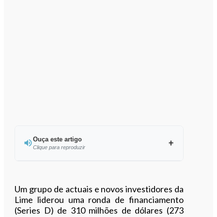
Ouça este artigo
Clique para reproduzir
Ouvir este artigo
Um grupo de actuais e novos investidores da
Lime liderou uma ronda de financiamento
(Series D) de 310 milhões de dólares (273