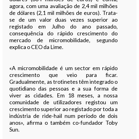
agora, com uma avaliação de 2,4 mil milhões
de dólares (2,1 mil milhões de euros). Trata-
se de um valor duas vezes superior ao
registado em Julho do ano passado,
consequência do rápido crescimento do
mercado de micromobilidade, segundo
explica o CEO da Lime.
«A micromobilidade é um sector em rápido
crescimento que veio para ficar.
Gradualmente, as trotinetes têm integrado o
quotidiano das pessoas e a sua forma de
viver as cidades. Em 18 meses, a nossa
comunidade de utilizadores registou um
crescimento superior ao registado por toda a
indústria de ride-hail num período de dois
anos», afirma o também co-fundador Toby
Sun.