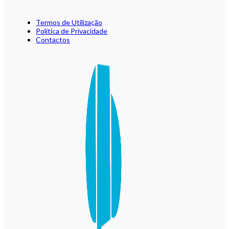
Termos de Utilização
Política de Privacidade
Contactos