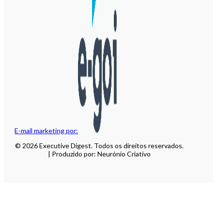
E-mail marketing por:
© 2026 Executive Digest. Todos os direitos reservados.
| Produzido por: Neurónio Criativo