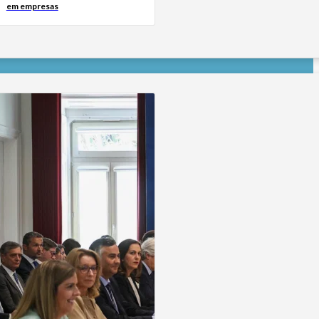
em empresas