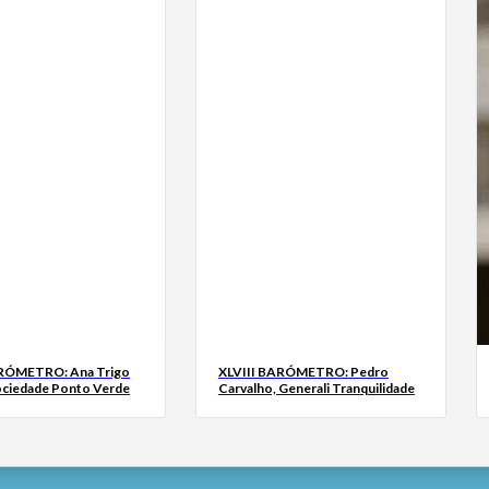
ARÓMETRO: Ana Trigo
XLVIII BARÓMETRO: Pedro
ociedade Ponto Verde
Carvalho, Generali Tranquilidade