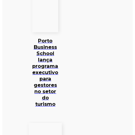
Porto
Business
School
lança
programa
executivo
para
gestores
no setor
do
turismo