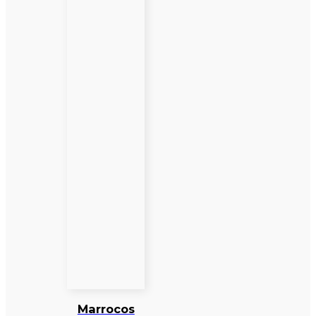
Marrocos