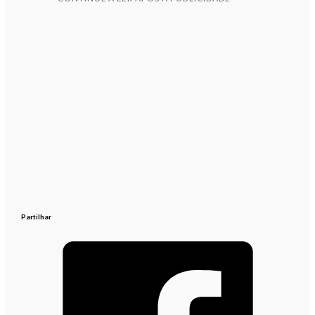
Partilhar