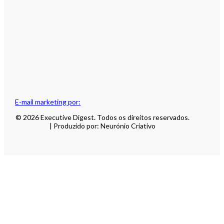
E-mail marketing por:
© 2026 Executive Digest. Todos os direitos reservados.
| Produzido por: Neurónio Criativo