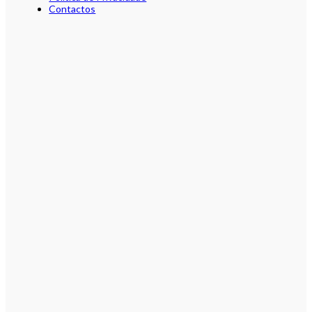
Contactos