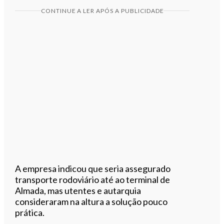
CONTINUE A LER APÓS A PUBLICIDADE
A empresa indicou que seria assegurado
transporte rodoviário até ao terminal de
Almada, mas utentes e autarquia
consideraram na altura a solução pouco
prática.