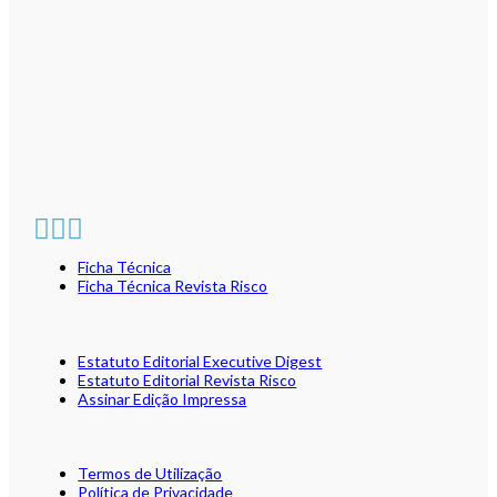
Ficha Técnica
Ficha Técnica Revista Risco
Estatuto Editorial Executive Digest
Estatuto Editorial Revista Risco
Assinar Edição Impressa
Termos de Utilização
Política de Privacidade