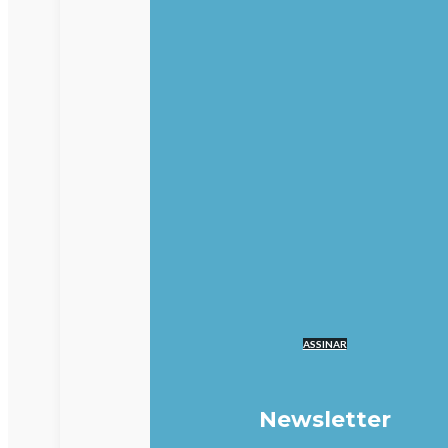
ASSINAR
Newsletter