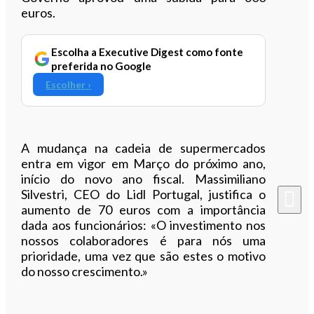
euros.
Escolha a Executive Digest como fonte
preferida no Google
Escolher ›
A mudança na cadeia de supermercados
entra em vigor em Março do próximo ano,
início do novo ano fiscal. Massimiliano
Silvestri, CEO do Lidl Portugal, justifica o
aumento de 70 euros com a importância
dada aos funcionários: «O investimento nos
nossos colaboradores é para nós uma
prioridade, uma vez que são estes o motivo
do nosso crescimento.»