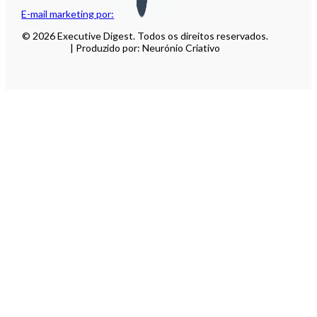
E-mail marketing por:
© 2026 Executive Digest. Todos os direitos reservados.
| Produzido por: Neurónio Criativo