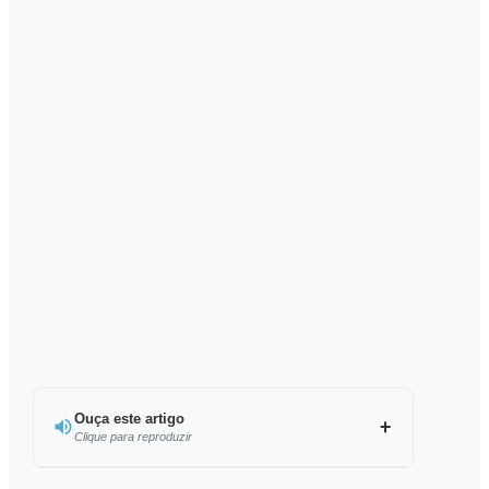
Ouça este artigo
Clique para reproduzir