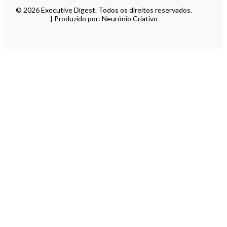
© 2026 Executive Digest. Todos os direitos reservados.
| Produzido por: Neurónio Criativo