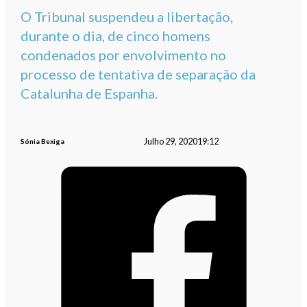
O Tribunal suspendeu a libertação,
durante o dia, de cinco homens
condenados por envolvimento no
processo de tentativa de separação da
Catalunha de Espanha.
Julho 29, 2020
19:12
Sónia Bexiga