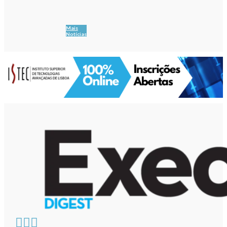
Mais
Notícias