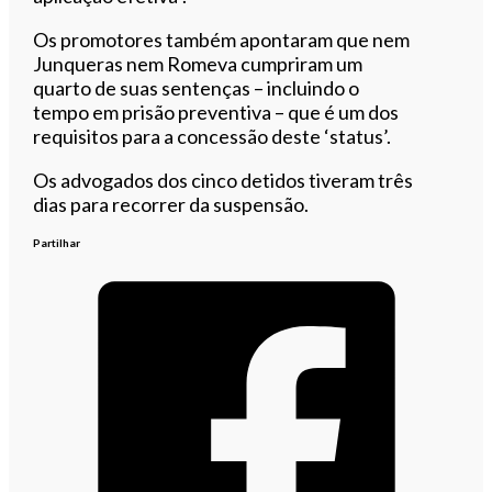
Os promotores também apontaram que nem
Junqueras nem Romeva cumpriram um
quarto de suas sentenças – incluindo o
tempo em prisão preventiva – que é um dos
requisitos para a concessão deste ‘status’.
Os advogados dos cinco detidos tiveram três
dias para recorrer da suspensão.
Partilhar