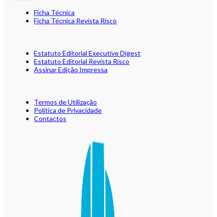
Ficha Técnica
Ficha Técnica Revista Risco
Estatuto Editorial Executive Digest
Estatuto Editorial Revista Risco
Assinar Edição Impressa
Termos de Utilização
Política de Privacidade
Contactos