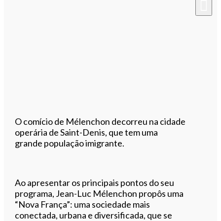
O comício de Mélenchon decorreu na cidade
operária de Saint-Denis, que tem uma
grande população imigrante.
Ao apresentar os principais pontos do seu
programa, Jean-Luc Mélenchon propôs uma
“Nova França”: uma sociedade mais
conectada, urbana e diversificada, que se