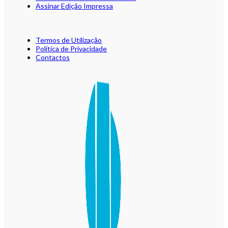
Assinar Edição Impressa
Termos de Utilização
Política de Privacidade
Contactos