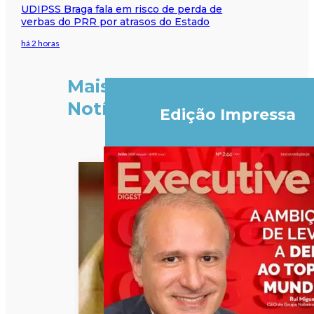
UDIPSS Braga fala em risco de perda de
verbas do PRR por atrasos do Estado
há 2 horas
Mais
Notícias
Edição Impressa