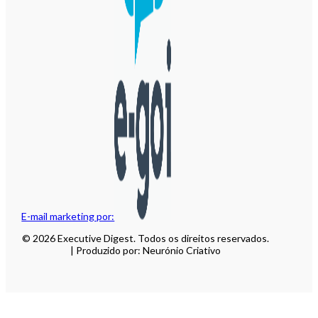
E-mail marketing por:
© 2026 Executive Digest. Todos os direitos reservados.
| Produzido por: Neurónio Criativo