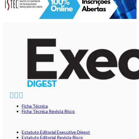
Ficha Técnica
Ficha Técnica Revista Risco
Estatuto Editorial Executive Digest
Estatuto Editorial Revista Risco