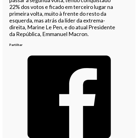
22% dos votos e ficado em terceiro lugar na
primeira volta, muito à frente do resto da
esquerda, mas atrás da líder da extrema-
direita, Marine Le Pen, e do atual Presidente
da República, Emmanuel Macron.
Partilhar