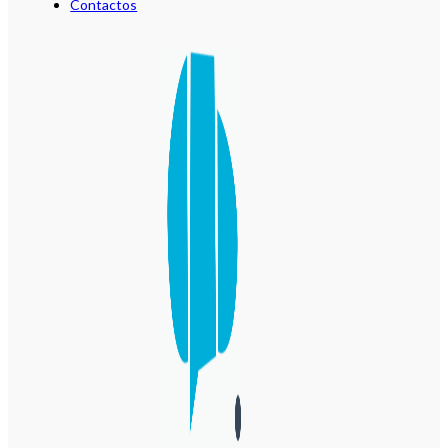
Contactos