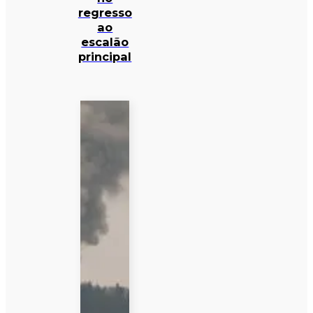
regresso
ao
escalão
principal