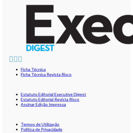
Ficha Técnica
Ficha Técnica Revista Risco
Estatuto Editorial Executive Digest
Estatuto Editorial Revista Risco
Assinar Edição Impressa
Termos de Utilização
Política de Privacidade