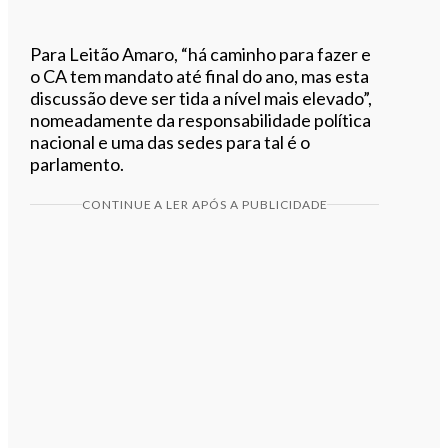
Para Leitão Amaro, “há caminho para fazer e
o CA tem mandato até final do ano, mas esta
discussão deve ser tida a nível mais elevado”,
nomeadamente da responsabilidade política
nacional e uma das sedes para tal é o
parlamento.
CONTINUE A LER APÓS A PUBLICIDADE