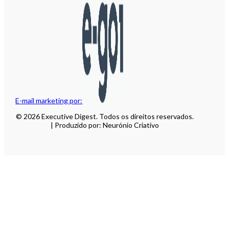
E-mail marketing por:
© 2026 Executive Digest. Todos os direitos reservados.
| Produzido por: Neurónio Criativo