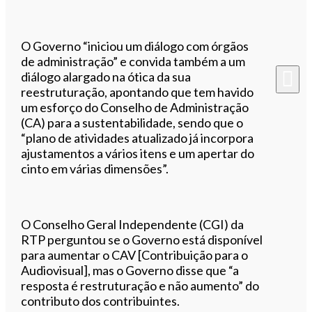
O Governo “iniciou um diálogo com órgãos
de administração” e convida também a um
diálogo alargado na ótica da sua
reestruturação, apontando que tem havido
um esforço do Conselho de Administração
(CA) para a sustentabilidade, sendo que o
“plano de atividades atualizado já incorpora
ajustamentos a vários itens e um apertar do
cinto em várias dimensões”.
O Conselho Geral Independente (CGI) da
RTP perguntou se o Governo está disponível
para aumentar o CAV [Contribuição para o
Audiovisual], mas o Governo disse que “a
resposta é restruturação e não aumento” do
contributo dos contribuintes.