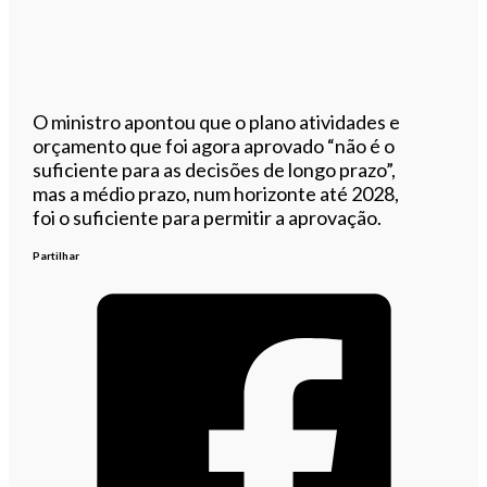
O ministro apontou que o plano atividades e
orçamento que foi agora aprovado “não é o
suficiente para as decisões de longo prazo”,
mas a médio prazo, num horizonte até 2028,
foi o suficiente para permitir a aprovação.
Partilhar