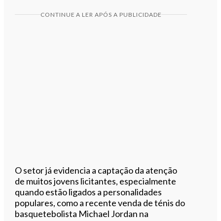
CONTINUE A LER APÓS A PUBLICIDADE
O setor já evidencia a captação da atenção
de muitos jovens licitantes, especialmente
quando estão ligados a personalidades
populares, como a recente venda de ténis do
basquetebolista Michael Jordan na