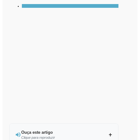
Ouça este artigo
Clique para reproduzir