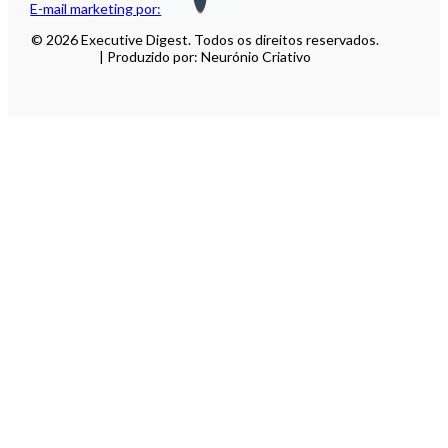
E-mail marketing por:
© 2026 Executive Digest. Todos os direitos reservados.
| Produzido por: Neurónio Criativo