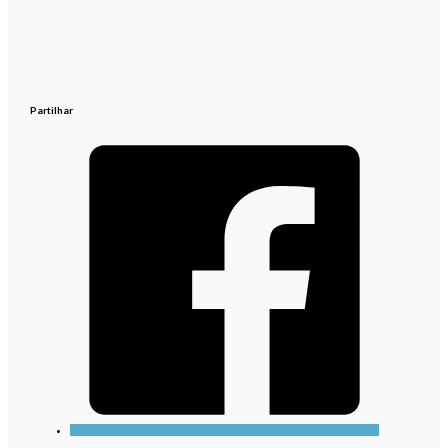
Partilhar