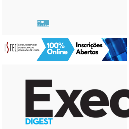
Mais
Notícias