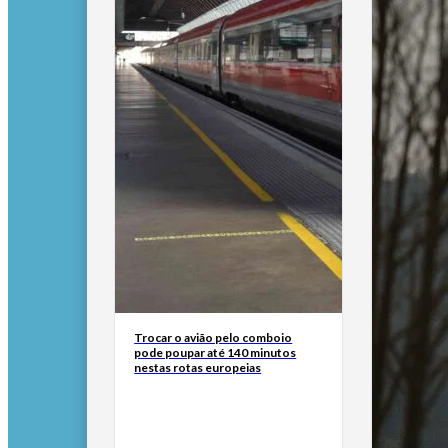
Trocar o avião pelo comboio
pode poupar até 140 minutos
nestas rotas europeias