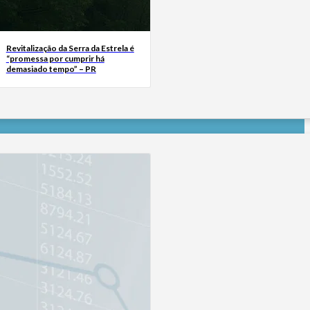
Revitalização da Serra da Estrela é
“promessa por cumprir há
demasiado tempo” – PR