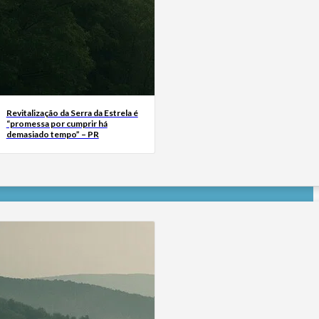
Revitalização da Serra da Estrela é
“promessa por cumprir há
demasiado tempo” – PR