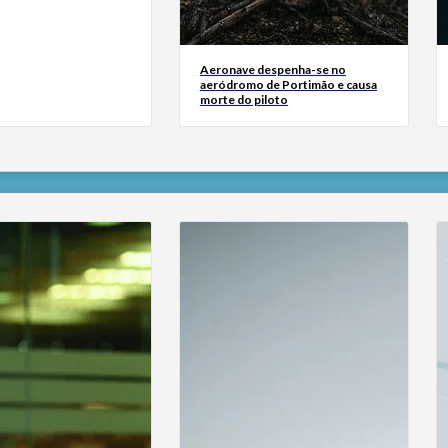
Aeronave despenha-se no
aeródromo de Portimão e causa
morte do piloto