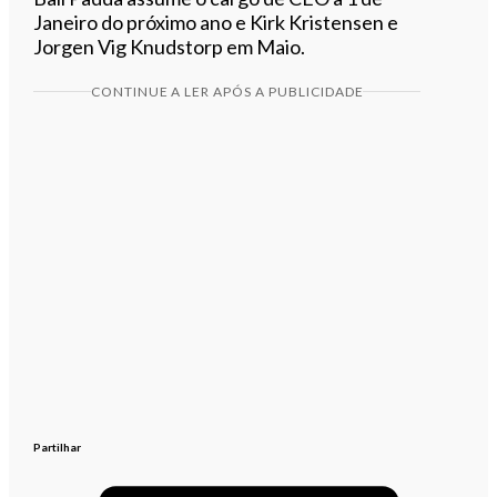
Janeiro do próximo ano e Kirk Kristensen e
Jorgen Vig Knudstorp em Maio.
CONTINUE A LER APÓS A PUBLICIDADE
Partilhar