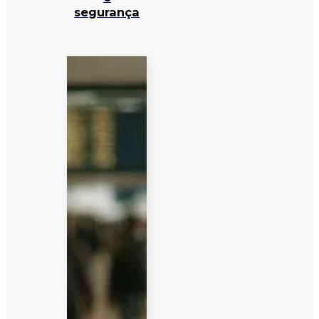
segurança