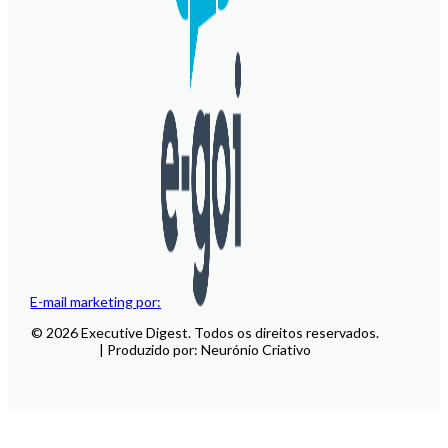
E-mail marketing por:
© 2026 Executive Digest. Todos os direitos reservados.
| Produzido por: Neurónio Criativo