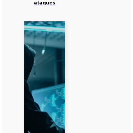
ataques