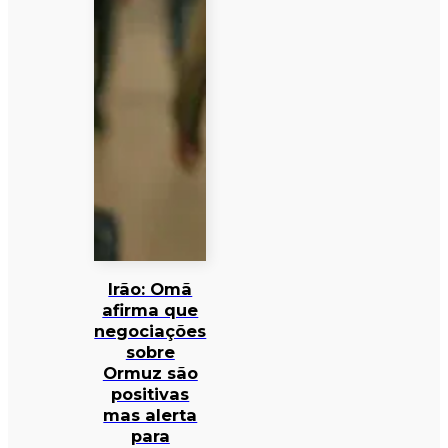
Irão: Omã
afirma que
negociações
sobre
Ormuz são
positivas
mas alerta
para