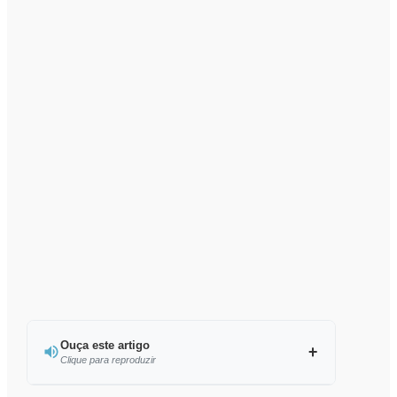
Ouça este artigo
Clique para reproduzir