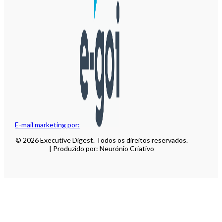
E-mail marketing por:
© 2026 Executive Digest. Todos os direitos reservados.
| Produzido por: Neurónio Criativo