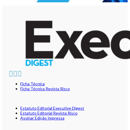
Ficha Técnica
Ficha Técnica Revista Risco
Estatuto Editorial Executive Digest
Estatuto Editorial Revista Risco
Assinar Edição Impressa