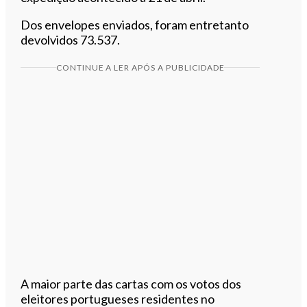
Dos envelopes enviados, foram entretanto
devolvidos 73.537.
CONTINUE A LER APÓS A PUBLICIDADE
A maior parte das cartas com os votos dos
eleitores portugueses residentes no