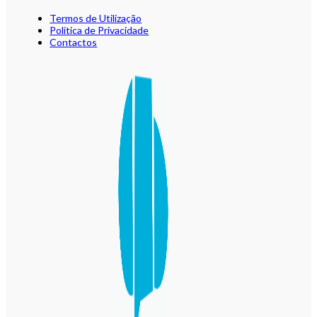
Termos de Utilização
Política de Privacidade
Contactos