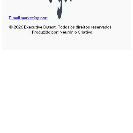
E-mail marketing por:
© 2026 Executive Digest. Todos os direitos reservados.
| Produzido por: Neurónio Criativo