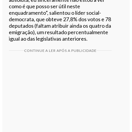
como é que posso ser útil neste
enquadramento”, salientou o líder social-
democrata, que obteve 27,8% dos votos e 78
deputados (faltam atribuir ainda os quatro da
emigração), um resultado percentualmente
igual ao das legislativas anteriores.
CONTINUE A LER APÓS A PUBLICIDADE