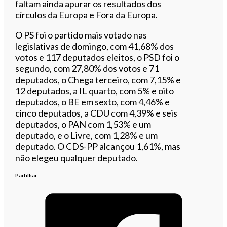
faltam ainda apurar os resultados dos
círculos da Europa e Fora da Europa.
O PS foi o partido mais votado nas
legislativas de domingo, com 41,68% dos
votos e 117 deputados eleitos, o PSD foi o
segundo, com 27,80% dos votos e 71
deputados, o Chega terceiro, com 7,15% e
12 deputados, a IL quarto, com 5% e oito
deputados, o BE em sexto, com 4,46% e
cinco deputados, a CDU com 4,39% e seis
deputados, o PAN com 1,53% e um
deputado, e o Livre, com 1,28% e um
deputado. O CDS-PP alcançou 1,61%, mas
não elegeu qualquer deputado.
Partilhar