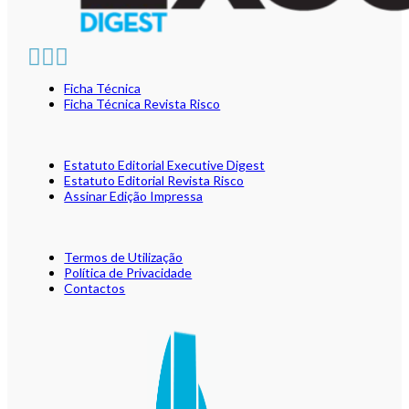
Ficha Técnica
Ficha Técnica Revista Risco
Estatuto Editorial Executive Digest
Estatuto Editorial Revista Risco
Assinar Edição Impressa
Termos de Utilização
Política de Privacidade
Contactos