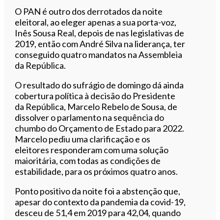
O PAN é outro dos derrotados da noite
eleitoral, ao eleger apenas a sua porta-voz,
Inês Sousa Real, depois de nas legislativas de
2019, então com André Silva na liderança, ter
conseguido quatro mandatos na Assembleia
da República.
O resultado do sufrágio de domingo dá ainda
cobertura política à decisão do Presidente
da República, Marcelo Rebelo de Sousa, de
dissolver o parlamento na sequência do
chumbo do Orçamento de Estado para 2022.
Marcelo pediu uma clarificação e os
eleitores responderam com uma solução
maioritária, com todas as condições de
estabilidade, para os próximos quatro anos.
Ponto positivo da noite foi a abstenção que,
apesar do contexto da pandemia da covid-19,
desceu de 51,4 em 2019 para 42,04, quando