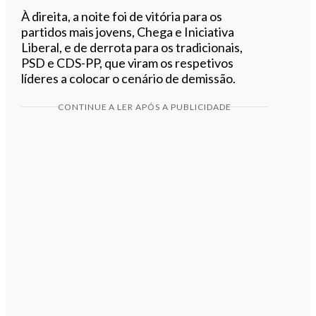
À direita, a noite foi de vitória para os
partidos mais jovens, Chega e Iniciativa
Liberal, e de derrota para os tradicionais,
PSD e CDS-PP, que viram os respetivos
líderes a colocar o cenário de demissão.
CONTINUE A LER APÓS A PUBLICIDADE