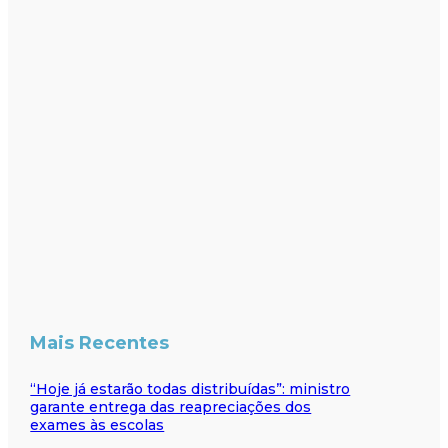
Mais Recentes
“Hoje já estarão todas distribuídas”: ministro
garante entrega das reapreciações dos
exames às escolas