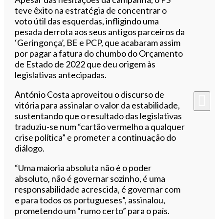
teve êxito na estratégia de concentrar o
voto útil das esquerdas, infligindo uma
pesada derrota aos seus antigos parceiros da
‘Geringonça’, BE e PCP, que acabaram assim
por pagar a fatura do chumbo do Orçamento
de Estado de 2022 que deu origem às
legislativas antecipadas.
António Costa aproveitou o discurso de
vitória para assinalar o valor da estabilidade,
sustentando que o resultado das legislativas
traduziu-se num “cartão vermelho a qualquer
crise política” e prometer a continuação do
diálogo.
“Uma maioria absoluta não é o poder
absoluto, não é governar sozinho, é uma
responsabilidade acrescida, é governar com
e para todos os portugueses”, assinalou,
prometendo um “rumo certo” para o país.