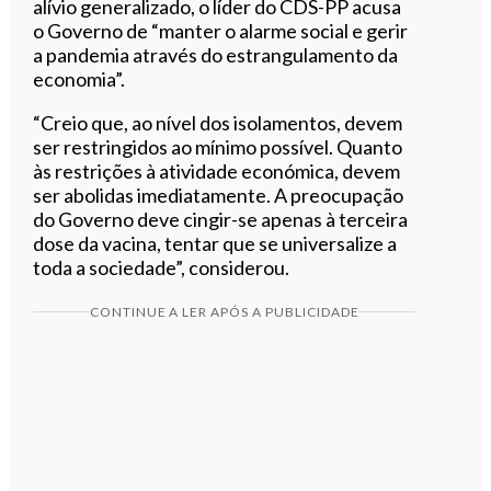
alívio generalizado, o líder do CDS-PP acusa
o Governo de “manter o alarme social e gerir
a pandemia através do estrangulamento da
economia”.
“Creio que, ao nível dos isolamentos, devem
ser restringidos ao mínimo possível. Quanto
às restrições à atividade económica, devem
ser abolidas imediatamente. A preocupação
do Governo deve cingir-se apenas à terceira
dose da vacina, tentar que se universalize a
toda a sociedade”, considerou.
CONTINUE A LER APÓS A PUBLICIDADE