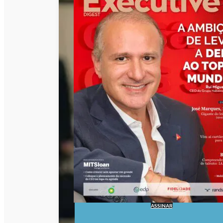
ASSINAR