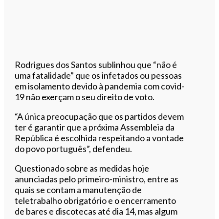
Rodrigues dos Santos sublinhou que “não é
uma fatalidade” que os infetados ou pessoas
em isolamento devido à pandemia com covid-
19 não exerçam o seu direito de voto.
“A única preocupação que os partidos devem
ter é garantir que a próxima Assembleia da
República é escolhida respeitando a vontade
do povo português”, defendeu.
Questionado sobre as medidas hoje
anunciadas pelo primeiro-ministro, entre as
quais se contam a manutenção de
teletrabalho obrigatório e o encerramento
de bares e discotecas até dia 14, mas algum