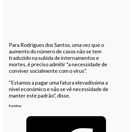
Para Rodrigues dos Santos, uma vez que o
aumento do número de casos não se tem
traduzido na subida de internamentos e
mortes, é preciso admitir “a necessidade de
conviver socialmente com o vírus”.
“Estamos a pagar uma fatura elevadíssima a
nível económico e não se vê necessidade de
manter este padrão”, disse.
Partilhar