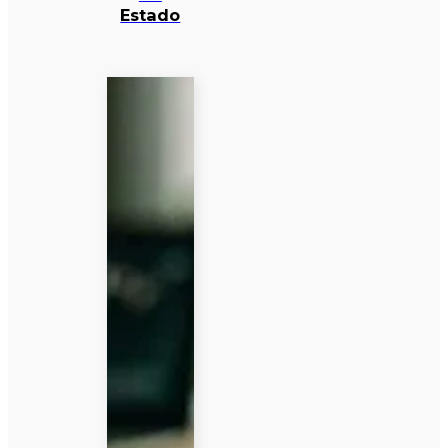
Estado