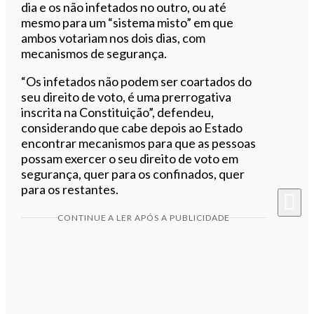
dia e os não infetados no outro, ou até
mesmo para um “sistema misto” em que
ambos votariam nos dois dias, com
mecanismos de segurança.
“Os infetados não podem ser coartados do
seu direito de voto, é uma prerrogativa
inscrita na Constituição”, defendeu,
considerando que cabe depois ao Estado
encontrar mecanismos para que as pessoas
possam exercer o seu direito de voto em
segurança, quer para os confinados, quer
para os restantes.
CONTINUE A LER APÓS A PUBLICIDADE