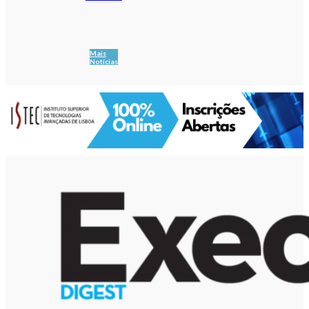
Mais
Notícias