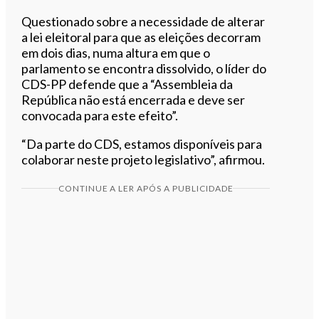
Questionado sobre a necessidade de alterar
a lei eleitoral para que as eleições decorram
em dois dias, numa altura em que o
parlamento se encontra dissolvido, o líder do
CDS-PP defende que a “Assembleia da
República não está encerrada e deve ser
convocada para este efeito”.
“Da parte do CDS, estamos disponíveis para
colaborar neste projeto legislativo”, afirmou.
CONTINUE A LER APÓS A PUBLICIDADE