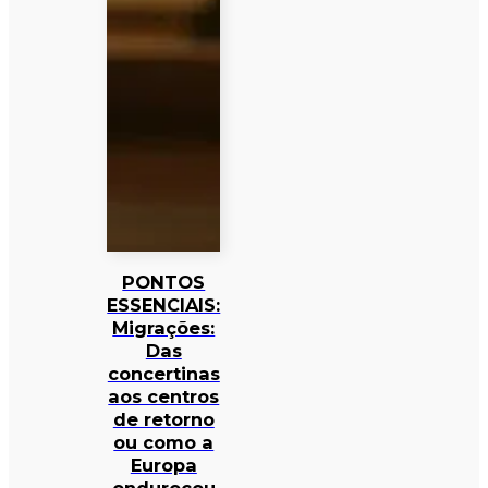
PONTOS
ESSENCIAIS:
Migrações:
Das
concertinas
aos centros
de retorno
ou como a
Europa