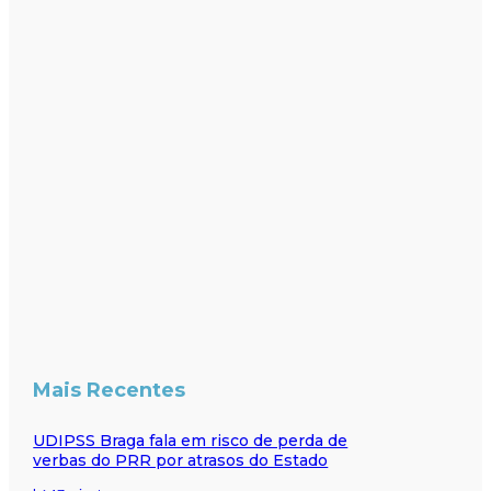
Mais Recentes
UDIPSS Braga fala em risco de perda de
verbas do PRR por atrasos do Estado