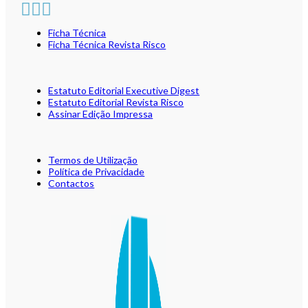
Ficha Técnica
Ficha Técnica Revista Risco
Estatuto Editorial Executive Digest
Estatuto Editorial Revista Risco
Assinar Edição Impressa
Termos de Utilização
Política de Privacidade
Contactos