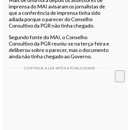
imprensa do MAI avisaram os jornalistas de
que a conferência de imprensa tinha sido
adiada porque o parecer do Conselho
Consultivo da PGR não tinha chegado.
Segundo fonte do MAI, o Conselho
Consultivo da PGR reuniu-se na terça-feira e
deliberou sobre o parecer, mas o documento
ainda não tinha chegado ao Governo.
CONTINUE A LER APÓS A PUBLICIDADE