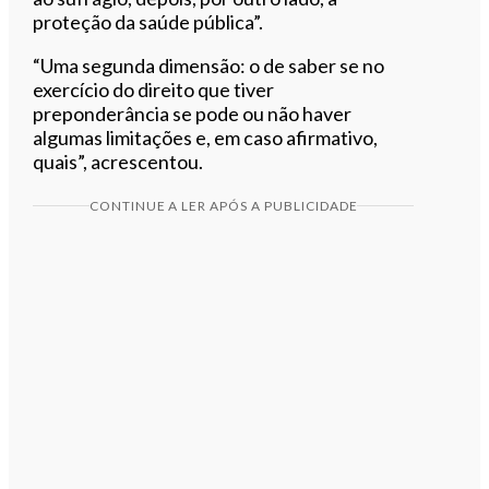
proteção da saúde pública”.
“Uma segunda dimensão: o de saber se no
exercício do direito que tiver
preponderância se pode ou não haver
algumas limitações e, em caso afirmativo,
quais”, acrescentou.
CONTINUE A LER APÓS A PUBLICIDADE