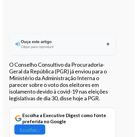
Ouça este artigo
Clique para reproduzir
Ouvir este artigo
O Conselho Consultivo da Procuradoria-
Geral da República (PGR) já enviou para o
Ministério da Administração Interna o
parecer sobre o voto dos eleitores em
isolamento devido à covid-19 nas eleições
legislativas de dia 30, disse hoje a PGR.
Escolha a Executive Digest como fonte
preferida no Google
Escolher ›