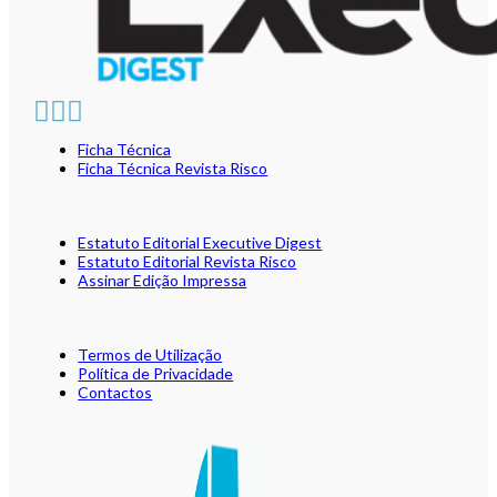
Ficha Técnica
Ficha Técnica Revista Risco
Estatuto Editorial Executive Digest
Estatuto Editorial Revista Risco
Assinar Edição Impressa
Termos de Utilização
Política de Privacidade
Contactos