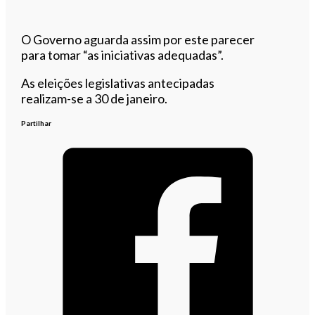
O Governo aguarda assim por este parecer
para tomar “as iniciativas adequadas”.
As eleições legislativas antecipadas
realizam-se a 30 de janeiro.
Partilhar