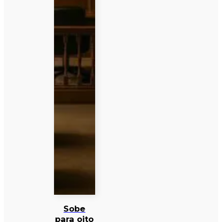
Sobe
para oito