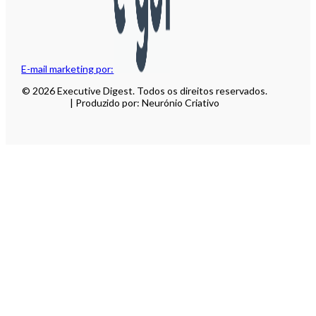
E-mail marketing por:
© 2026 Executive Digest. Todos os direitos reservados.
| Produzido por: Neurónio Criativo