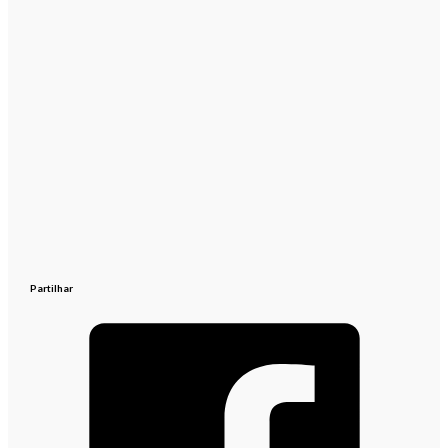
Partilhar