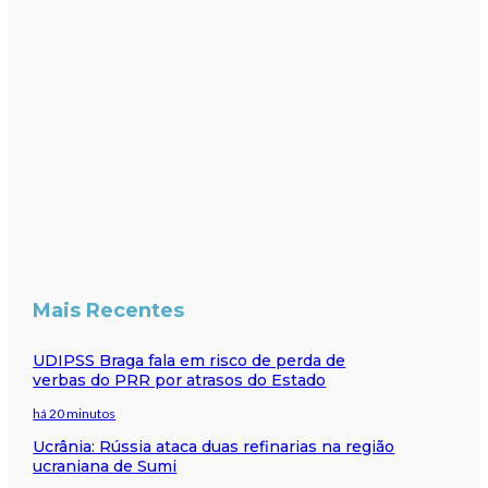
Mais Recentes
UDIPSS Braga fala em risco de perda de
verbas do PRR por atrasos do Estado
há 20 minutos
Ucrânia: Rússia ataca duas refinarias na região
ucraniana de Sumi