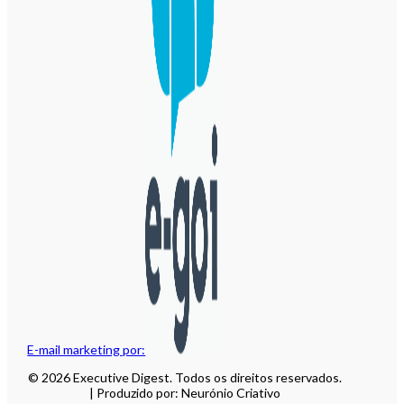
E-mail marketing por:
© 2026 Executive Digest. Todos os direitos reservados.
| Produzido por: Neurónio Criativo