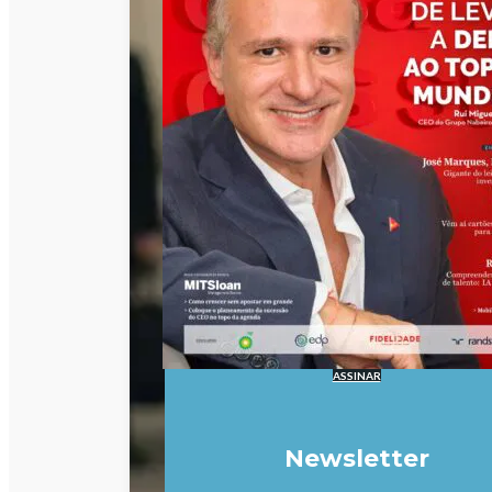
ASSINAR
Newsletter