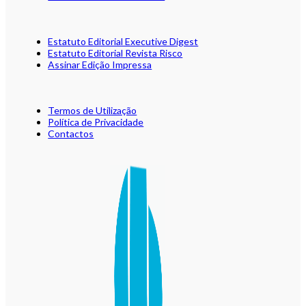
Estatuto Editorial Executive Digest
Estatuto Editorial Revista Risco
Assinar Edição Impressa
Termos de Utilização
Política de Privacidade
Contactos