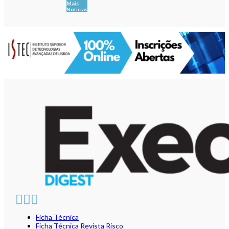
Mais
Notícias
Ficha Técnica
Ficha Técnica Revista Risco